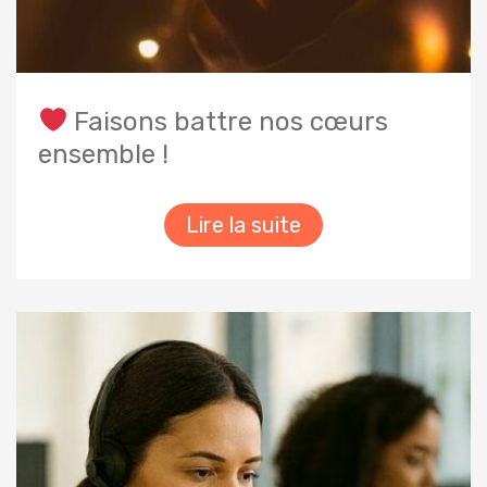
Faisons battre nos cœurs
ensemble !
Lire la suite