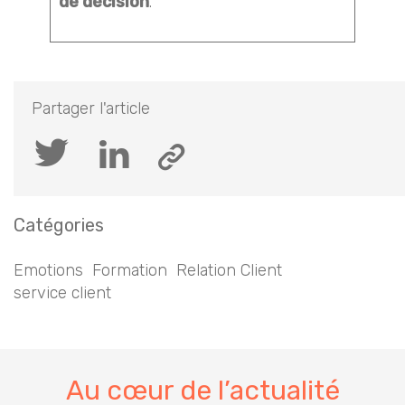
de décision
.
Partager l'article
Catégories
Emotions
Formation
Relation Client
service client
Au cœur de l’actualité