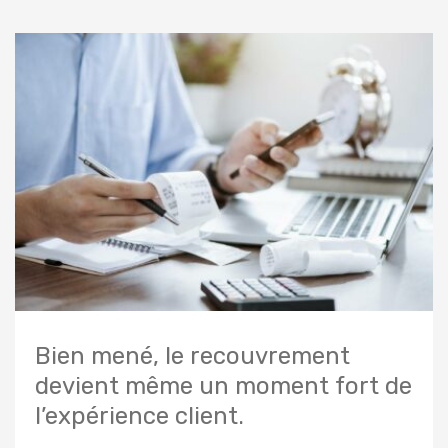
Bien mené, le recouvrement
devient même un moment fort de
l’expérience client.