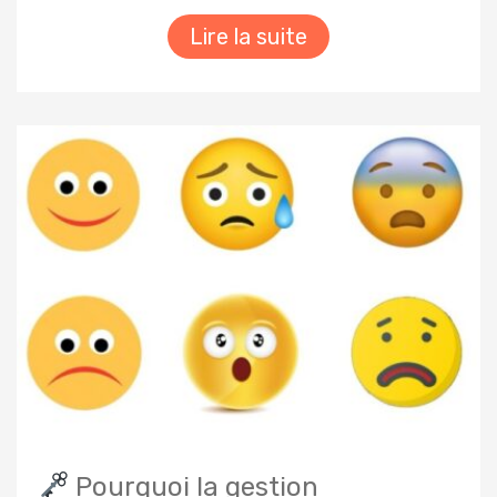
Lire la suite
Pourquoi la gestion