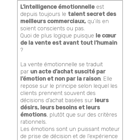
L’intelligence émotionnelle
est
depuis toujours le
talent secret des
meilleurs commerciaux,
qu’ils en
soient conscients ou pas.
Quoi de plus logique puisque
le cœur
de la vente est avant tout l’humain
?
La vente émotionnelle se traduit
par
un acte d’achat suscité par
l’émotion et non par la raison
. Elle
repose sur le principe selon lequel les
clients prennent souvent des
décisions d’achat basées sur
leurs
désirs, leurs besoins et leurs
émotions
, plutôt que sur des critères
rationnels.
Les émotions sont un puissant moteur
de prise de décision et de l’expérience