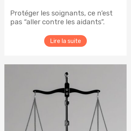
Protéger les soignants, ce n’est
pas “aller contre les aidants”.
Lire la suite