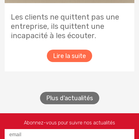
Les clients ne quittent pas une
entreprise, ils quittent une
incapacité à les écouter.
Lire la suite
Plus d'actualités
Abonnez-vous pour suivre nos actualités