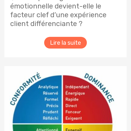
émotionnelle devient-elle le
facteur clef d’une expérience
client différenciante ?
Lire la suite