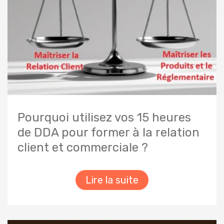
Pourquoi utilisez vos 15 heures
de DDA pour former à la relation
client et commerciale ?
Lire la suite