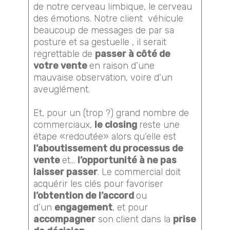
de notre cerveau limbique, le cerveau
des émotions. Notre client véhicule
beaucoup de messages de par sa
posture et sa gestuelle , il serait
regrettable de
passer à côté de
votre vente
en raison d’une
mauvaise observation, voire d’un
aveuglément.
Et, pour un (trop ?) grand nombre de
commerciaux,
le closing
reste une
étape «redoutée» alors qu’elle est
l’aboutissement du processus de
vente
et…
l’opportunité à ne pas
laisser passer
. Le commercial doit
acquérir les clés pour favoriser
l’obtention de l’accord
ou
d’un
engagement
​, et pour
accompagner
son client dans la
prise