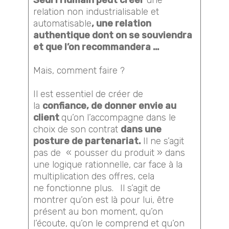
relation non industrialisable et
automatisable
, une relation
authentique dont on se souviendra
et que l’on recommandera …
Mais, comment faire ?
Il est essentiel de créer de
la
confiance, de donner envie au
client
qu’on l’accompagne dans le
choix de son contrat
dans une
posture de partenariat.
Il ne s’agit
pas de « pousser du produit » dans
une logique rationnelle, car face à la
multiplication des offres, cela
ne fonctionne plus.
Il s’agit de
montrer qu’on est là pour lui, être
présent au bon moment, qu’on
l’écoute, qu’on le comprend et qu’on