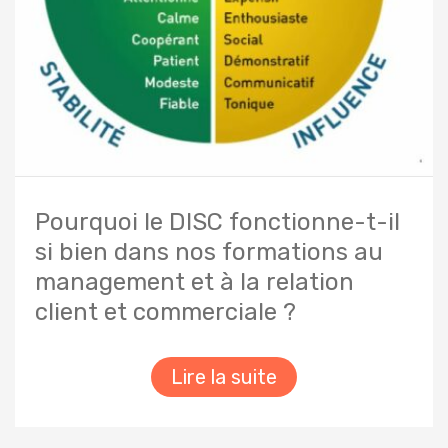
Pourquoi le DISC fonctionne-t-il
si bien dans nos formations au
management et à la relation
client et commerciale ?
Lire la suite