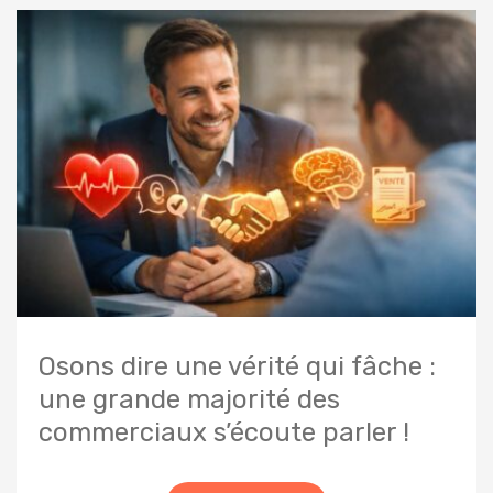
Osons dire une vérité qui fâche :
une grande majorité des
commerciaux s’écoute parler !