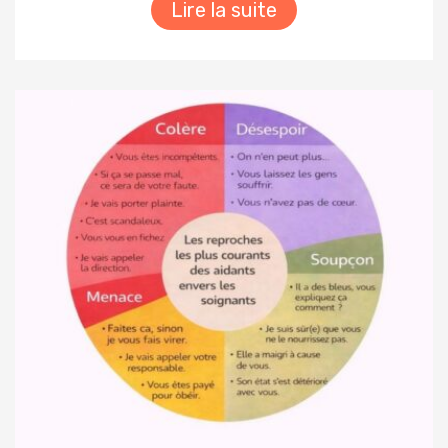
Lire la suite