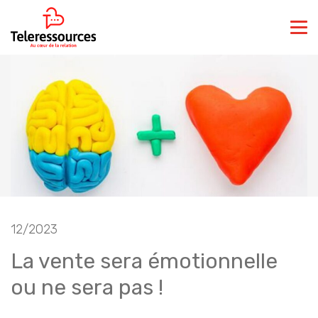
12/2023
La vente sera émotionnelle
ou ne sera pas !