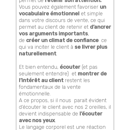
permet de
retenir son attention.
Vous pouvez également favoriser
un
vocabulaire émotionnel
et simple
dans votre discours de vente, ce qui
permet au client de retenir et
d’ancrer
vos arguments importants
,
de
créer un climat de confiance
ce
qui va inciter le client à
se livrer plus
naturellement
.
Et bien entendu,
écouter
(et pas
seulement entendre) et
montrer de
l’intérêt au client
restent les
fondamentaux de la vente
émotionnelle.
A ce propos, si il nous parait évident
d’écouter le client avec nos 2 oreilles, il
devient indispensable de
l’écouter
avec nos yeux
.
Le langage corporel est une réaction