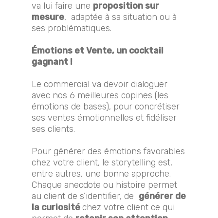
va lui faire une
proposition sur
mesure
, adaptée à sa situation ou à
ses problématiques.
Émotions et Vente, un cocktail
gagnant !
Le commercial va devoir dialoguer
avec nos 6 meilleures copines (les
émotions de bases), pour concrétiser
ses ventes émotionnelles et fidéliser
ses clients.
Pour générer des émotions favorables
chez votre client, le storytelling est,
entre autres, une bonne approche.
Chaque anecdote ou histoire permet
au client de s’identifier, de
générer de
la curiosité
chez votre client ce qui