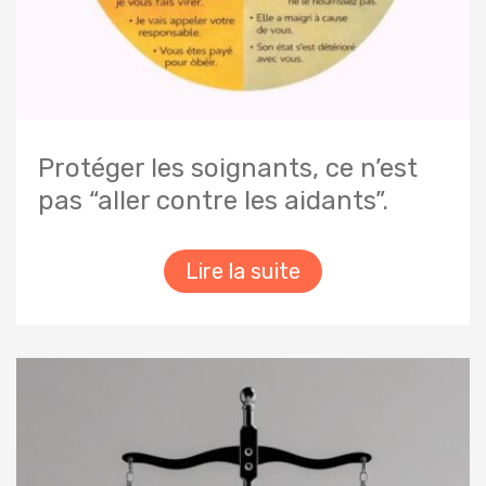
Protéger les soignants, ce n’est
pas “aller contre les aidants”.
Lire la suite