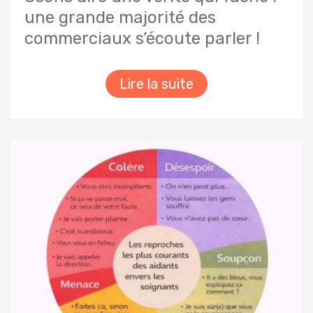
une grande majorité des
commerciaux s’écoute parler !
Lire la suite