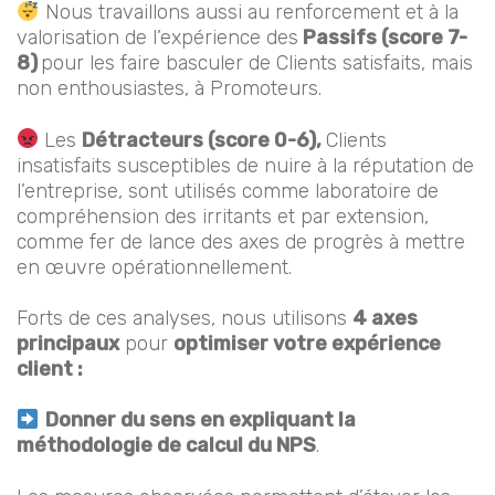
Nous travaillons aussi au renforcement et à la
valorisation de l’expérience des
Passifs (score 7-
8)
pour les faire basculer de Clients satisfaits, mais
non enthousiastes, à Promoteurs.
Les
Détracteurs (score 0-6),
Clients
insatisfaits susceptibles de nuire à la réputation de
l’entreprise, sont utilisés comme laboratoire de
compréhension des irritants et par extension,
comme fer de lance des axes de progrès à mettre
en œuvre opérationnellement.
Forts de ces analyses, nous utilisons
4 axes
principaux
pour
optimiser votre expérience
client :
Donner du sens en expliquant la
méthodologie de calcul du NPS
.