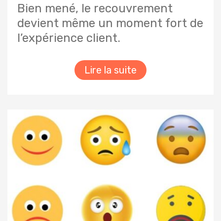
Bien mené, le recouvrement
devient même un moment fort de
l’expérience client.
Lire la suite