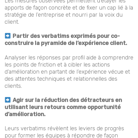
Les mesures observées permettent d’étayer les
apports de façon concrète et de fixer un cap lié à la
stratégie de l’entreprise et nourri par la voix du
client.
Partir des verbatims exprimés pour co-
construire la pyramide de l’expérience client.
Analyser les réponses par profil aide à comprendre
les points de friction et à cibler les actions
d’amélioration en partant de l’expérience vécue et
des attentes techniques et relationnelles des
clients.
Agir sur la réduction des détracteurs en
utilisant leurs retours comme opportunité
d’amélioration.
Leurs verbatims révèlent les leviers de progrès
pour former les équipes à répondre de façon