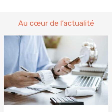
Au cœur de l’actualité