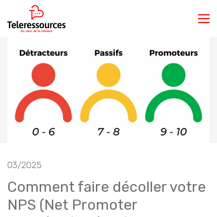
03/2025
Comment faire décoller votre
NPS (Net Promoter