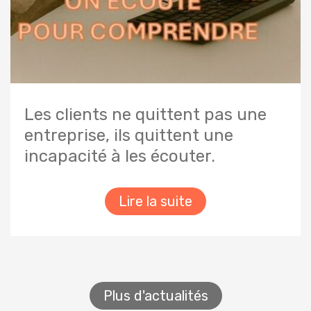
Les clients ne quittent pas une
entreprise, ils quittent une
incapacité à les écouter.
Lire la suite
Plus d'actualités