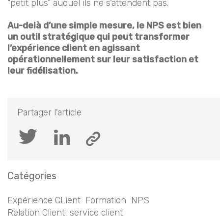
“petit plus” auquel ils ne s’attendent pas.
Au-delà d’une simple mesure, le NPS est bien
un outil stratégique qui peut transformer
l’expérience client en agissant
opérationnellement sur leur satisfaction et
leur fidélisation.
Partager l'article
Catégories
Expérience CLient
Formation
NPS
Relation Client
service client