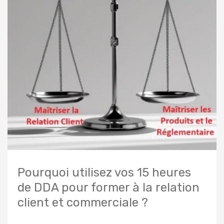
Pourquoi utilisez vos 15 heures
de DDA pour former à la relation
client et commerciale ?