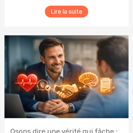
Lire la suite
Osons dire une vérité qui fâche :