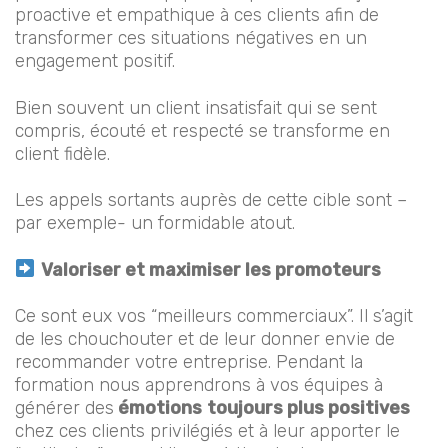
proactive et empathique à ces clients afin de
transformer ces situations négatives en un
engagement positif.
Bien souvent un client insatisfait qui se sent
compris, écouté et respecté se transforme en
client fidèle.
Les appels sortants auprès de cette cible sont –
par exemple- un formidable atout.
Valoriser et maximiser les promoteurs
Ce sont eux vos “meilleurs commerciaux”. Il s’agit
de les chouchouter et de leur donner envie de
recommander votre entreprise. Pendant la
formation nous apprendrons à vos équipes à
générer des
émotions
toujours plus positives
chez ces clients privilégiés et à leur apporter le