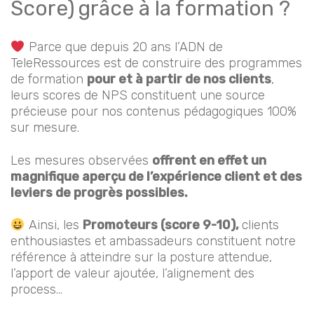
Score) grâce à la formation ?
Parce que depuis 20 ans l’ADN de
TeleRessources est de construire des programmes
de formation
pour et à partir de nos clients
,
leurs scores de NPS constituent une source
précieuse pour nos contenus pédagogiques 100%
sur mesure.
Les mesures observées
offrent en effet un
magnifique aperçu de l’expérience client et des
leviers de progrès possibles.
Ainsi, les
Promoteurs (score 9-10),
clients
enthousiastes et ambassadeurs constituent notre
référence à atteindre sur la posture attendue,
l’apport de valeur ajoutée, l’alignement des
process…