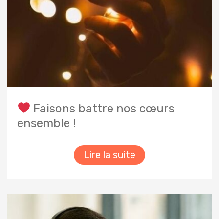
Faisons battre nos cœurs
ensemble !
Lire la suite