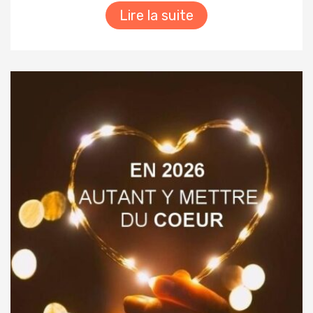
Lire la suite