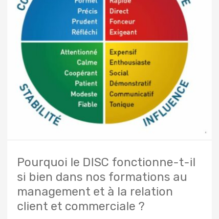
Pourquoi le DISC fonctionne-t-il
si bien dans nos formations au
management et à la relation
client et commerciale ?