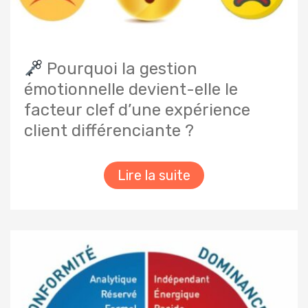
Pourquoi la gestion
émotionnelle devient-elle le
facteur clef d’une expérience
client différenciante ?
Lire la suite