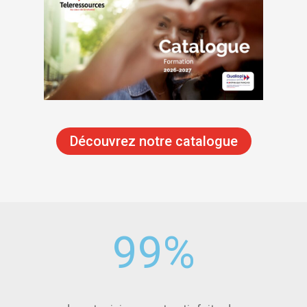
Découvrez notre catalogue
99
%