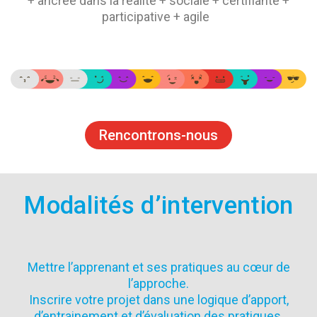
+ ancrée dans la réalité + sociale + certifiante +
participative + agile
Rencontrons-nous
Modalités d’intervention
Mettre l’apprenant et ses pratiques au cœur de
l’approche.
Inscrire votre projet dans une logique d’apport,
d’entrainement et d’évaluation des pratiques.