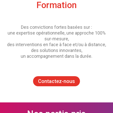
Formation
Des convictions fortes basées sur :
une expertise opérationnelle, une approche 100%
sur-mesure,
des interventions en face à face et/ou à distance,
des solutions innovantes,
un accompagnement dans la durée.
Contactez-nous