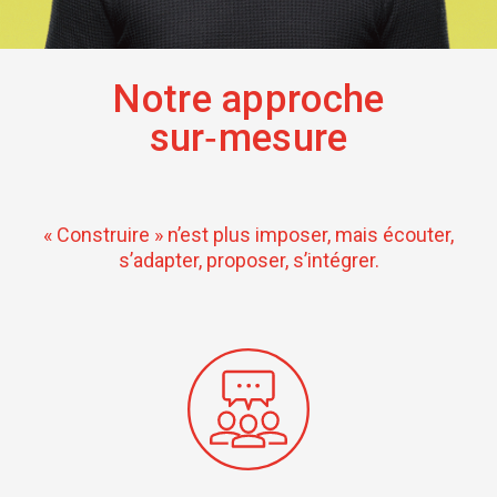
Notre approche
sur‑mesure
« Construire » n’est plus imposer, mais écouter,
s’adapter, proposer, s’intégrer.