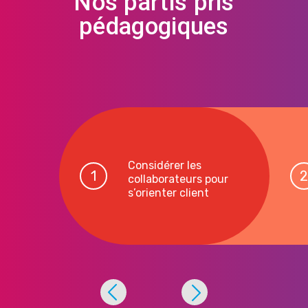
Nos partis pris
pédagogiques
Considérer les
collaborateurs pour
s’orienter client