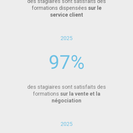
des stagiaires sont satisfaits des
formations dispensées
sur le
service client
2025
97
%
des stagiaires sont satisfaits des
formations
sur la vente et la
négociation
2025