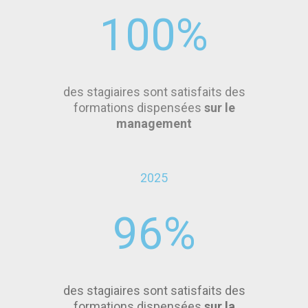
100
%
des stagiaires sont satisfaits des
formations dispensées
sur le
management
2025
96
%
des stagiaires sont satisfaits des
formations dispensées
sur la