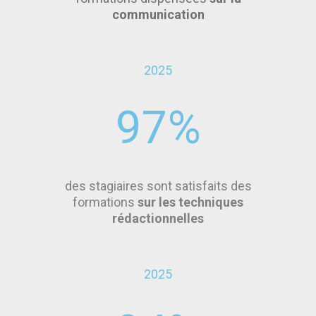
communication
2025
97
%
des stagiaires sont satisfaits des
formations
sur les techniques
rédactionnelles
2025