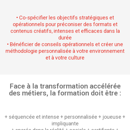
• Co-spécifier les objectifs stratégiques et
opérationnels pour préconiser des formats et
contenus créatifs, intenses et efficaces dans la
durée
• Bénéficier de conseils opérationnels et créer une
méthodologie personnalisée à votre environnement
et à votre culture
Face à la transformation accélérée
des métiers, la formation doit être :
+ séquencée et intense + personnalisée + joueuse +
impliquante