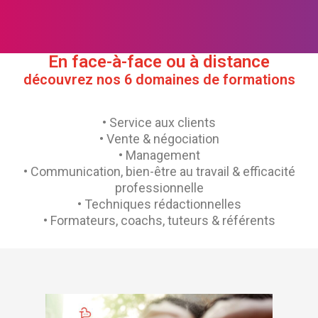
En face-à-face ou à distance
découvrez nos 6 domaines de formations​
• Service aux clients
• Vente & négociation
• Management
• Communication, bien-être au travail & efficacité
professionnelle
• Techniques rédactionnelles
• Formateurs, coachs, tuteurs & référents