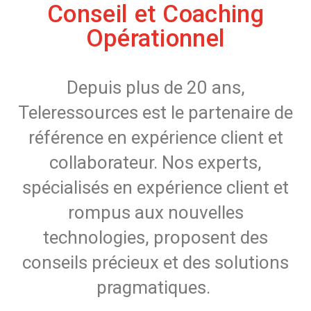
Conseil et Coaching
Opérationnel
Depuis plus de 20 ans,
Teleressources est le partenaire de
référence en expérience client et
collaborateur. Nos experts,
spécialisés en expérience client et
rompus aux nouvelles
technologies, proposent des
conseils précieux et des solutions
pragmatiques.