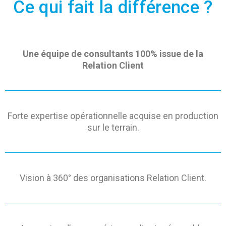
Ce qui fait la différence ?
Une équipe de consultants 100% issue de la
Relation Client
Forte expertise opérationnelle acquise en production
sur le terrain.
Vision à 360° des organisations Relation Client.