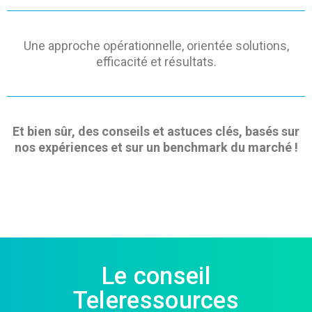
Une approche opérationnelle, orientée solutions,
efficacité et résultats.
Et bien sûr, des conseils et astuces clés, basés sur
nos expériences et sur un benchmark du marché !
Le conseil
Teleressources