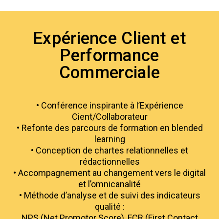
Expérience Client et
Performance
Commerciale
• Conférence inspirante à l’Expérience
Cient/Collaborateur
• Refonte des parcours de formation en blended
learning
• Conception de chartes relationnelles et
rédactionnelles
• Accompagnement au changement vers le digital
et l’omnicanalité
• Méthode d’analyse et de suivi des indicateurs
qualité :
NPS (Net Promotor Score), FCR (First Contact