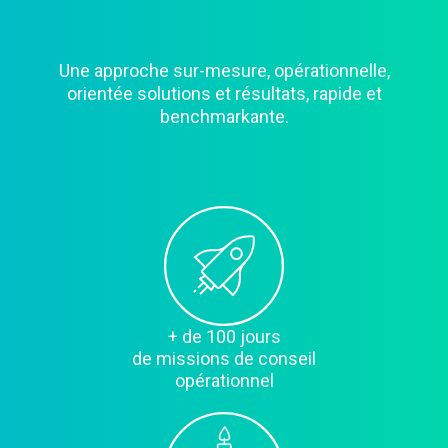
Une approche sur-mesure, opérationnelle,
orientée solutions et résultats, rapide et
benchmarkante.
+ de 100 jours
de missions de conseil
opérationnel