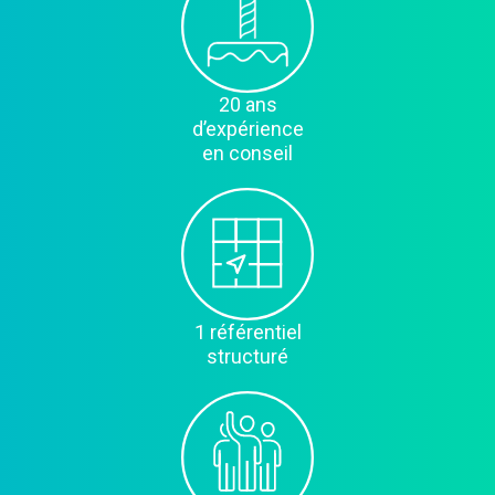
20 ans
d’expérience
en conseil
1 référentiel
structuré