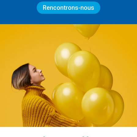
Rencontrons-nous