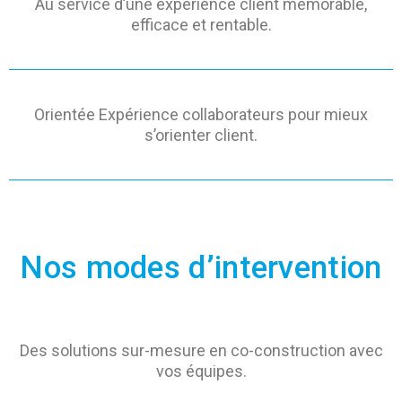
Au service d’une expérience client mémorable,
efficace et rentable.
Orientée Expérience collaborateurs pour mieux
s’orienter client.
Nos modes d’intervention
Des solutions sur-mesure en co-construction avec
vos équipes.