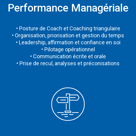
Performance Managériale
• Posture de Coach et Coaching triangulaire
• Organisation, priorisation et gestion du temps
• Leadership, affirmation et confiance en soi
• Pilotage opérationnel
• Communication écrite et orale
• Prise de recul, analyses et préconisations