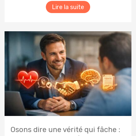
Lire la suite
Osons dire une vérité qui fâche :