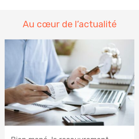
Au cœur de l’actualité