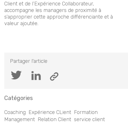
Client et de l’Expérience Collaborateur,
accompagne les managers de proximité à
s’approprier cette approche différenciante et à
valeur ajoutée.
Partager l'article
Catégories
Coaching
Expérience CLient
Formation
Management
Relation Client
service client