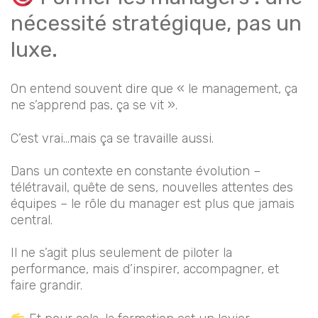
nécessité stratégique, pas un
luxe.
On entend souvent dire que « le management, ça
ne s’apprend pas, ça se vit ».
C’est vrai…mais ça se travaille aussi.
Dans un contexte en constante évolution –
télétravail, quête de sens, nouvelles attentes des
équipes – le rôle du manager est plus que jamais
central.
Il ne s’agit plus seulement de piloter la
performance, mais d’inspirer, accompagner, et
faire grandir.