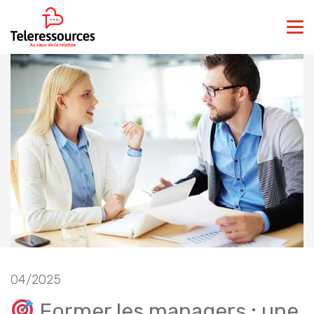
04/2025
Former les managers : une