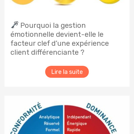
Pourquoi la gestion
émotionnelle devient-elle le
facteur clef d’une expérience
client différenciante ?
Lire la suite