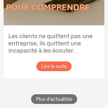
Les clients ne quittent pas une
entreprise, ils quittent une
incapacité à les écouter.
Lire la suite
Plus d'actualités