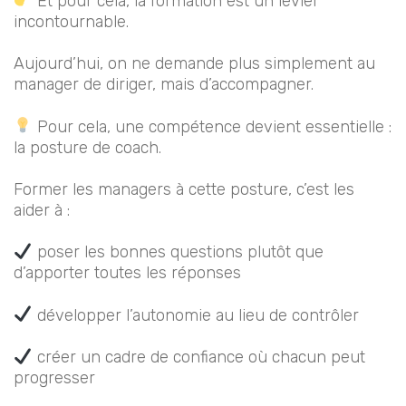
Et pour cela, la formation est un levier
incontournable.
Aujourd’hui, on ne demande plus simplement au
manager de diriger, mais d’accompagner.
Pour cela, une compétence devient essentielle :
la posture de coach.
Former les managers à cette posture, c’est les
aider à :
poser les bonnes questions plutôt que
d’apporter toutes les réponses
développer l’autonomie au lieu de contrôler
créer un cadre de confiance où chacun peut
progresser