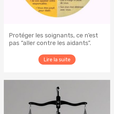
Protéger les soignants, ce n’est
pas “aller contre les aidants”.
Lire la suite