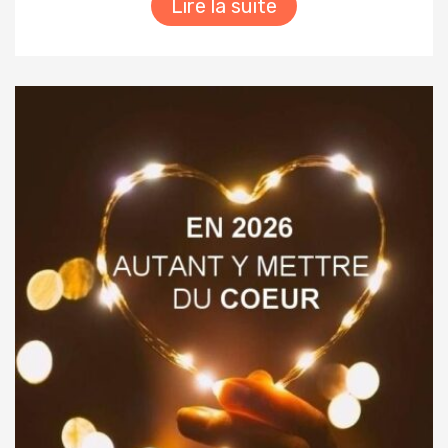
Lire la suite