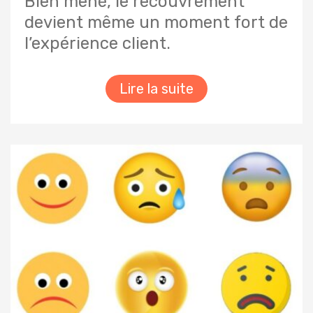
Bien mené, le recouvrement
devient même un moment fort de
l’expérience client.
Lire la suite