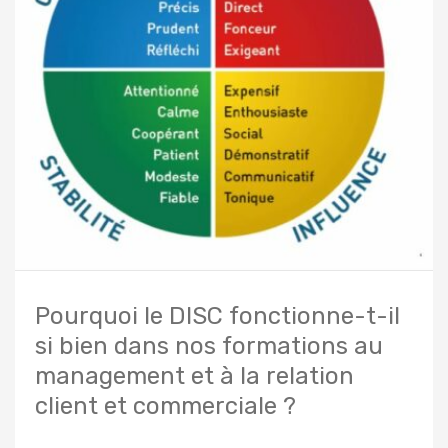
Pourquoi le DISC fonctionne-t-il
si bien dans nos formations au
management et à la relation
client et commerciale ?