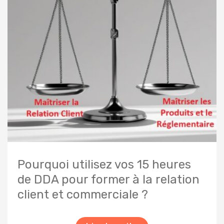
Pourquoi utilisez vos 15 heures
de DDA pour former à la relation
client et commerciale ?