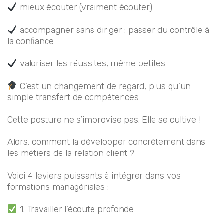
mieux écouter (vraiment écouter)
accompagner sans diriger : passer du contrôle à
la confiance
valoriser les réussites, même petites
C’est un changement de regard, plus qu’un
simple transfert de compétences.
Cette posture ne s’improvise pas. Elle se cultive !
Alors, comment la développer concrètement dans
les métiers de la relation client ?
Voici 4 leviers puissants à intégrer dans vos
formations managériales :
1. Travailler l’écoute profonde