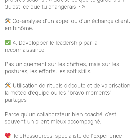
Qu’est-ce que tu changerais ? »
Co-analyse d’un appel ou d’un échange client,
en binôme.
4. Développer le leadership par la
reconnaissance
Pas uniquement sur les chiffres, mais sur les
postures, les efforts, les soft skills.
Utilisation de rituels d’écoute et de valorisation
la météo d’équipe ou les “bravo moments”
partagés.
Parce qu’un collaborateur bien coaché, c’est
souvent un client mieux accompagné.
TeleRessources, spécialiste de l’Expérience