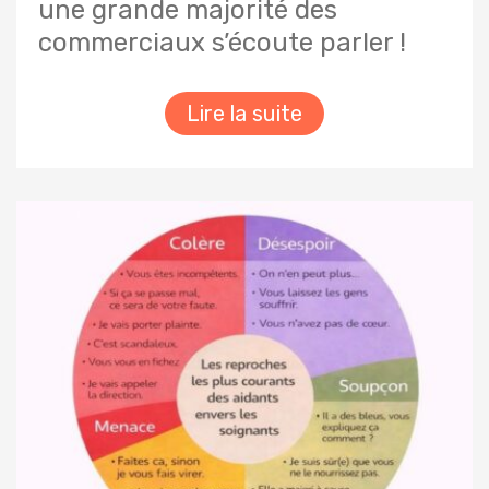
une grande majorité des
commerciaux s’écoute parler !
Lire la suite