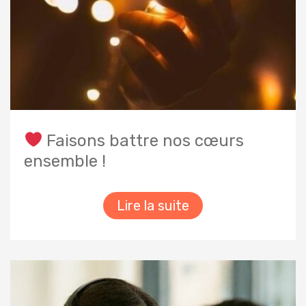
Faisons battre nos cœurs
ensemble !
Lire la suite