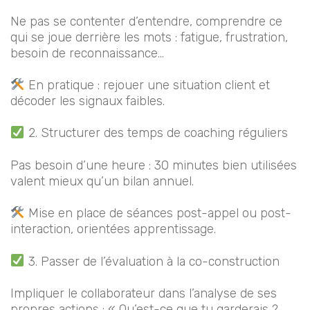
Ne pas se contenter d’entendre, comprendre ce
qui se joue derrière les mots : fatigue, frustration,
besoin de reconnaissance…
En pratique : rejouer une situation client et
décoder les signaux faibles.
2. Structurer des temps de coaching réguliers
Pas besoin d’une heure : 30 minutes bien utilisées
valent mieux qu’un bilan annuel.
Mise en place de séances post-appel ou post-
interaction, orientées apprentissage.
3. Passer de l’évaluation à la co-construction
Impliquer le collaborateur dans l’analyse de ses
propres actions : « Qu’est-ce que tu garderais ?