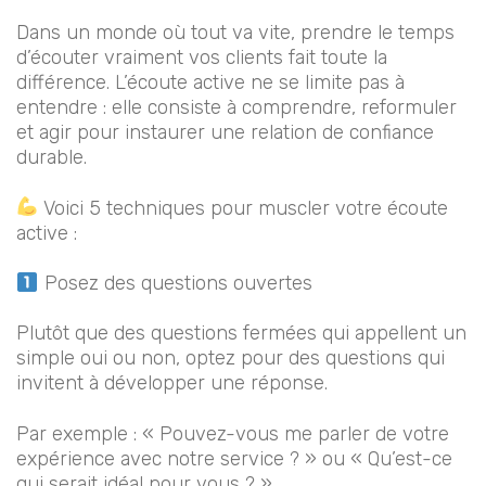
Dans un monde où tout va vite, prendre le temps
d’écouter vraiment vos clients fait toute la
différence. L’écoute active ne se limite pas à
entendre : elle consiste à comprendre, reformuler
et agir pour instaurer une relation de confiance
durable.
Voici 5 techniques pour muscler votre écoute
active :
Posez des questions ouvertes
Plutôt que des questions fermées qui appellent un
simple oui ou non, optez pour des questions qui
invitent à développer une réponse.
Par exemple : « Pouvez-vous me parler de votre
expérience avec notre service ? » ou « Qu’est-ce
qui serait idéal pour vous ? »