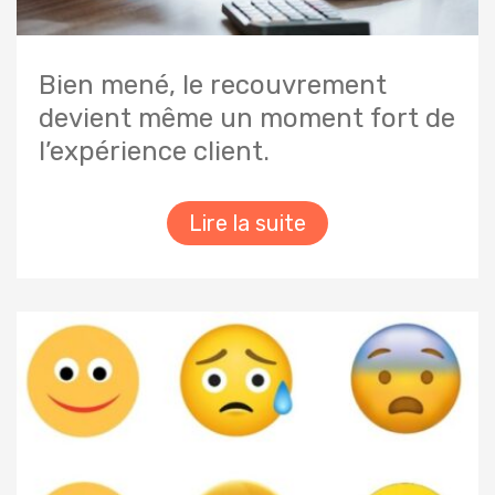
Bien mené, le recouvrement
devient même un moment fort de
l’expérience client.
Lire la suite