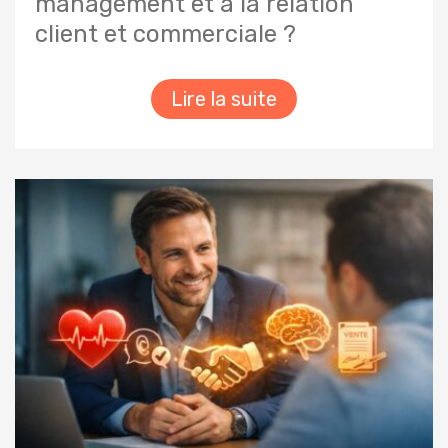
management et à la relation
client et commerciale ?
Lire la suite