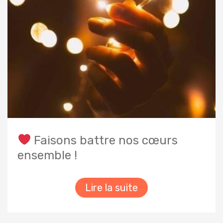
Faisons battre nos cœurs
ensemble !
Lire la suite