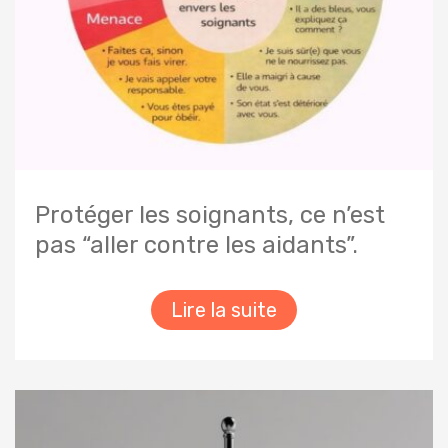
Protéger les soignants, ce n’est
pas “aller contre les aidants”.
Lire la suite