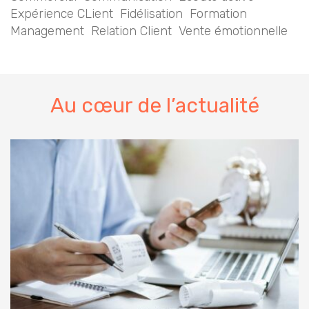
Expérience CLient
Fidélisation
Formation
Management
Relation Client
Vente émotionnelle
Au cœur de l’actualité