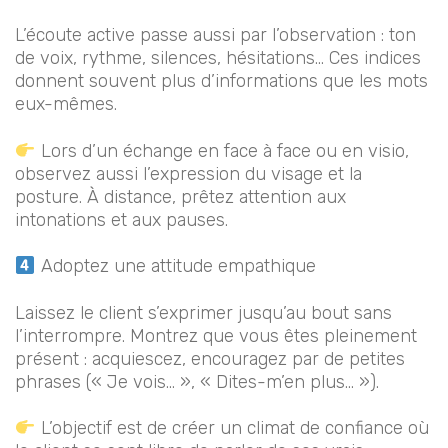
L’écoute active passe aussi par l’observation : ton
de voix, rythme, silences, hésitations… Ces indices
donnent souvent plus d’informations que les mots
eux-mêmes.
Lors d’un échange en face à face ou en visio,
observez aussi l’expression du visage et la
posture. À distance, prêtez attention aux
intonations et aux pauses.
Adoptez une attitude empathique
Laissez le client s’exprimer jusqu’au bout sans
l’interrompre. Montrez que vous êtes pleinement
présent : acquiescez, encouragez par de petites
phrases (« Je vois… », « Dites-m’en plus… »).
L’objectif est de créer un climat de confiance où