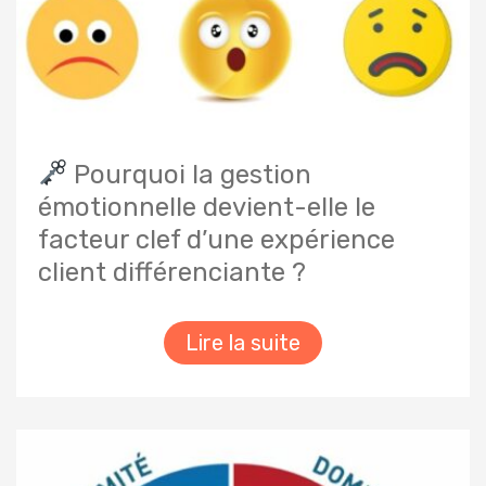
Pourquoi la gestion
émotionnelle devient-elle le
facteur clef d’une expérience
client différenciante ?
Lire la suite