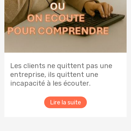
Les clients ne quittent pas une
entreprise, ils quittent une
incapacité à les écouter.
Lire la suite