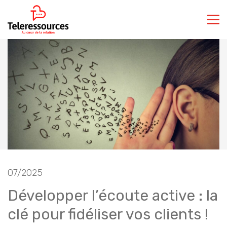
07/2025
Développer l’écoute active : la
clé pour fidéliser vos clients !