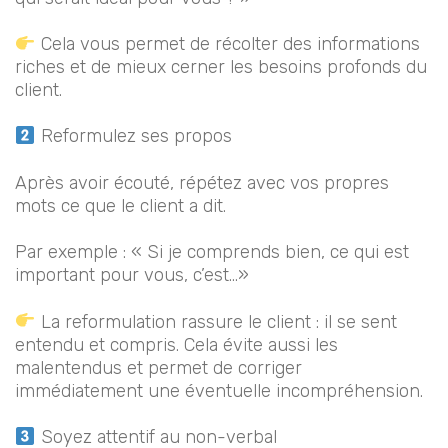
Cela vous permet de récolter des informations
riches et de mieux cerner les besoins profonds du
client.
Reformulez ses propos
Après avoir écouté, répétez avec vos propres
mots ce que le client a dit.
Par exemple : « Si je comprends bien, ce qui est
important pour vous, c’est…»
La reformulation rassure le client : il se sent
entendu et compris. Cela évite aussi les
malentendus et permet de corriger
immédiatement une éventuelle incompréhension.
Soyez attentif au non-verbal