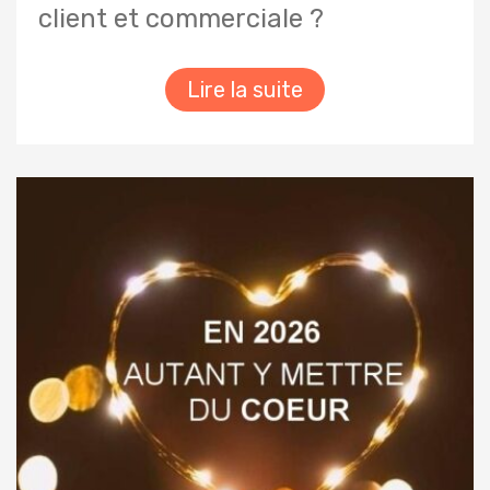
client et commerciale ?
Lire la suite