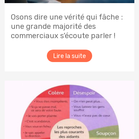
Osons dire une vérité qui fâche :
une grande majorité des
commerciaux s’écoute parler !
Lire la suite