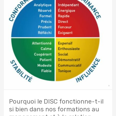
Pourquoi le DISC fonctionne-t-il
si bien dans nos formations au