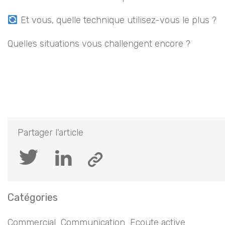
Et vous, quelle technique utilisez-vous le plus ?
Quelles situations vous challengent encore ?
Partager l'article
Catégories
Commercial
Communication
Ecoute active