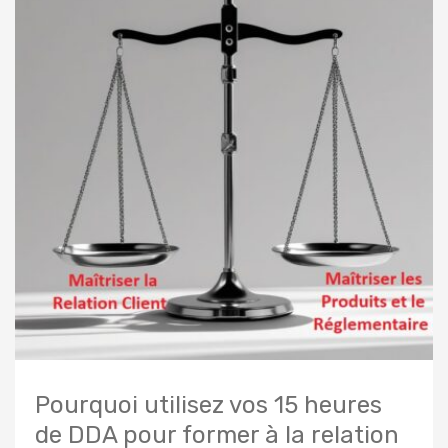
Pourquoi utilisez vos 15 heures
de DDA pour former à la relation