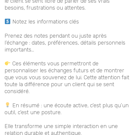
le client se sent libre de parler de ses vrais
besoins, frustrations ou attentes.
Notez les informations clés
Prenez des notes pendant ou juste après
l’échange : dates, préférences, détails personnels
importants…
Ces éléments vous permettront de
personnaliser les échanges futurs et de montrer
que vous vous souvenez de lui. Cette attention fait
toute la différence pour un client qui se sent
considéré.
En résumé : une écoute active, c’est plus qu’un
outil, c’est une posture.
Elle transforme une simple interaction en une
relation durable et authentique.