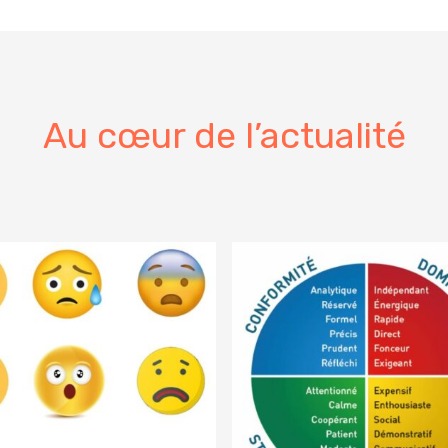
Au cœur de l’actualité