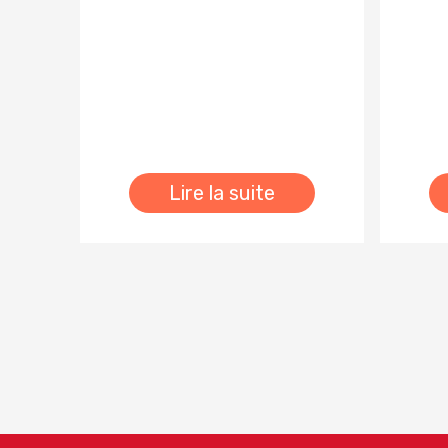
Lire la suite