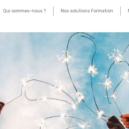
Qui sommes-nous ?
Nos solutions Formation