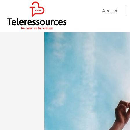
Accueil