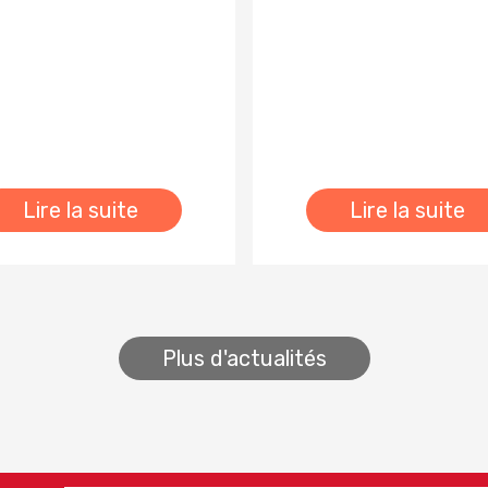
Lire la suite
Lire la suite
Plus d'actualités