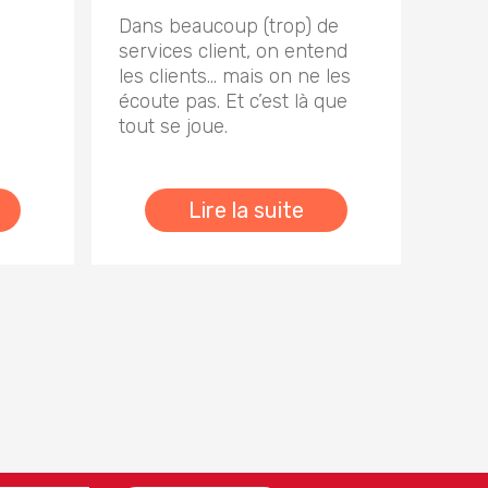
Dans beaucoup (trop) de
services client, on entend
les clients… mais on ne les
écoute pas. Et c’est là que
tout se joue.
Lire la suite