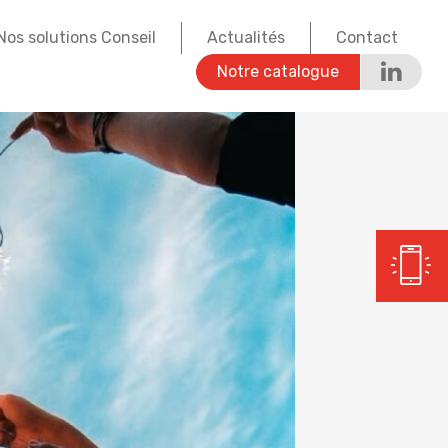
Nos solutions Conseil
Actualités
Contact
Notre catalogue