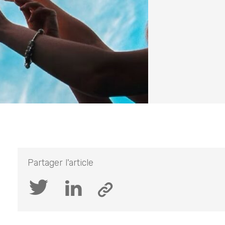
Partager l'article