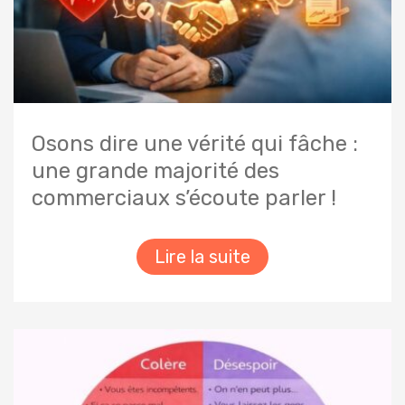
Osons dire une vérité qui fâche :
une grande majorité des
commerciaux s’écoute parler !
Lire la suite