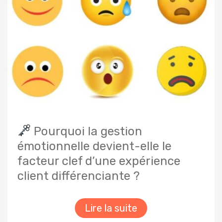
Pourquoi la gestion
émotionnelle devient-elle le
facteur clef d’une expérience
client différenciante ?
Lire la suite