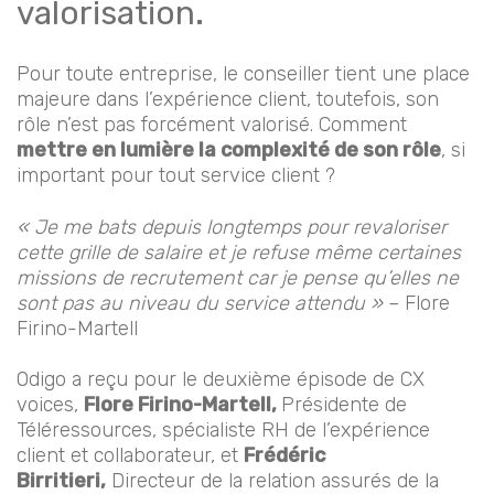
valorisation.
Pour toute entreprise, le conseiller tient une place
majeure dans l’expérience client, toutefois, son
rôle n’est pas forcément valorisé. Comment
mettre en lumière la complexité de son rôle
, si
important pour tout service client ?
« Je me bats depuis longtemps pour
revaloriser
cette grille de salaire et je refuse même certaines
missions de recrutement car je pense qu’elles ne
sont pas au niveau du service attendu »
– Flore
Firino-Martell
Odigo a reçu pour le deuxième épisode de CX
voices,
Flore Firino-Martell,
Présidente de
Téléressources, spécialiste RH de l’expérience
client et collaborateur, et
Frédéric
Birritieri,
Directeur de la relation assurés de la