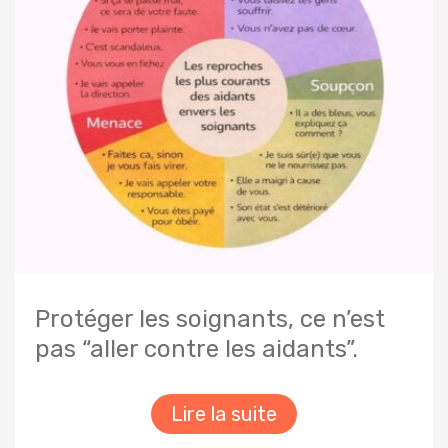
Protéger les soignants, ce n’est
pas “aller contre les aidants”.
Lire la suite