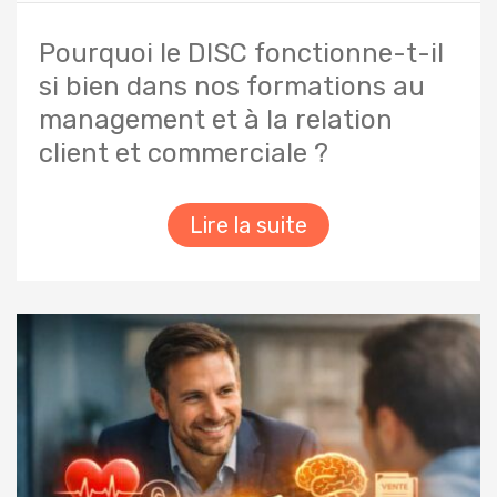
Pourquoi le DISC fonctionne-t-il
si bien dans nos formations au
management et à la relation
client et commerciale ?
Lire la suite