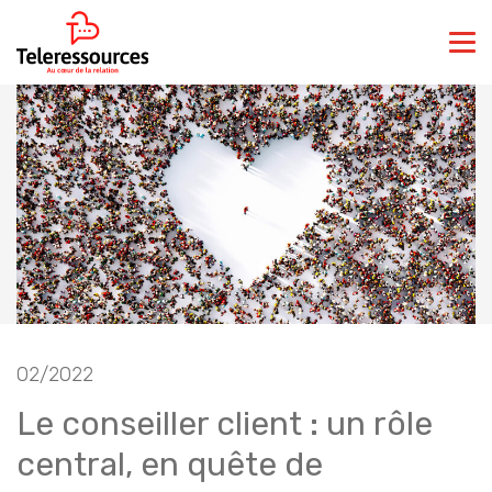
02/2022
Le conseiller client : un rôle
central, en quête de