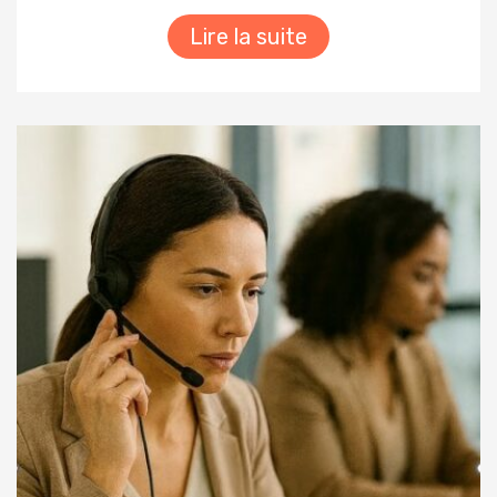
Lire la suite