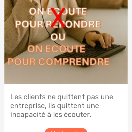
Les clients ne quittent pas une
entreprise, ils quittent une
incapacité à les écouter.