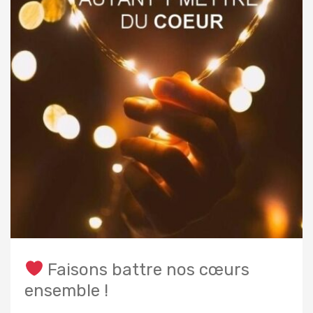
Faisons battre nos cœurs
ensemble !