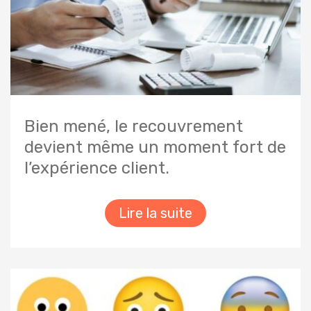
Bien mené, le recouvrement
devient même un moment fort de
l’expérience client.
Lire la suite