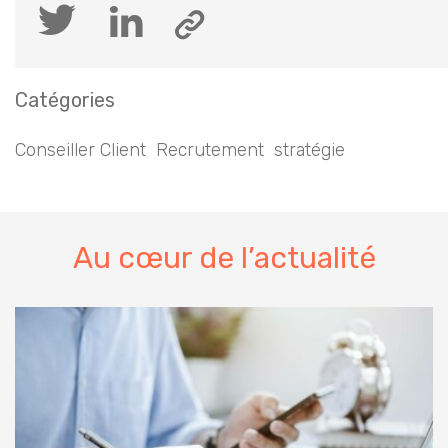
Catégories
Conseiller Client
Recrutement
stratégie
Au cœur de l’actualité