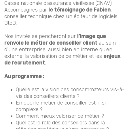
Caisse nationale d’assurance vieillesse (CNAV).
Accompagnés par
le témoignage de Fabien
,
conseiller technique chez un éditeur de logiciels
BtoB.
Nos invités se pencheront sur
l’image que
renvoie le métier de conseiller client
au sein
d’une entrerprise, aussi bien en interne qu’en
externe, la valorisation de ce métier et les
enjeux
de recrutement
.
Au programme :
Quelle est la vision des consommateurs vis-à-
vis des conseillers clients ?
En quoi le métier de conseiller est-il si
complexe ?
Comment mieux valoriser ce métier ?
Quel est le rôle des conseillers dans la