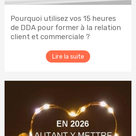
Pourquoi utilisez vos 15 heures
de DDA pour former à la relation
client et commerciale ?
Lire la suite