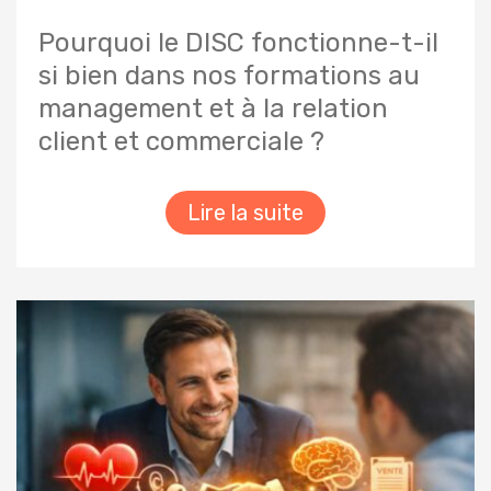
Pourquoi le DISC fonctionne-t-il
si bien dans nos formations au
management et à la relation
client et commerciale ?
Lire la suite