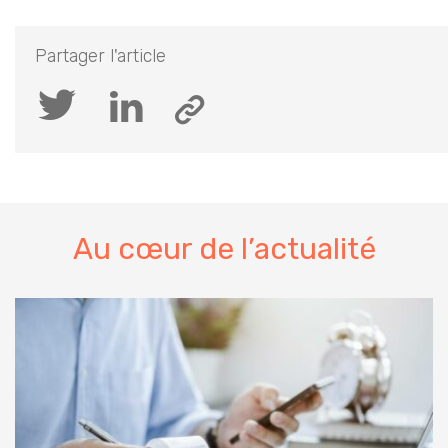
Partager l'article
Au cœur de l’actualité