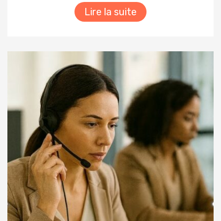
Lire la suite