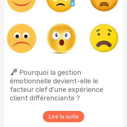
Pourquoi la gestion
émotionnelle devient-elle le
facteur clef d’une expérience
client différenciante ?
Lire la suite