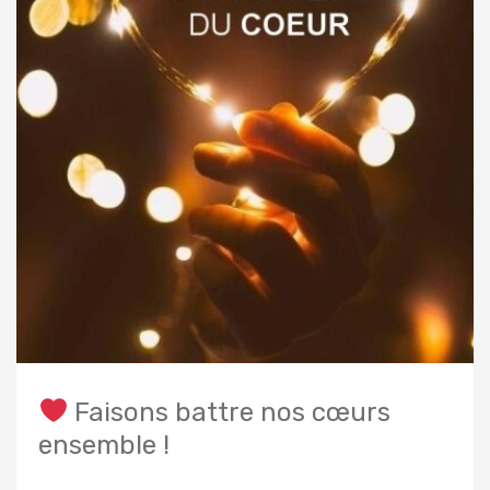
Faisons battre nos cœurs
ensemble !