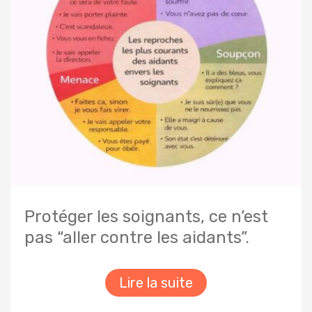
Protéger les soignants, ce n’est
pas “aller contre les aidants”.
Lire la suite