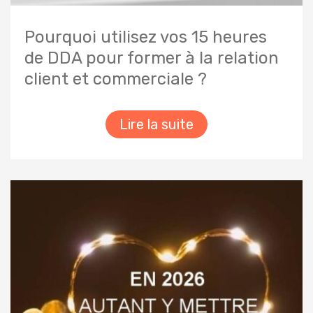
Pourquoi utilisez vos 15 heures
de DDA pour former à la relation
client et commerciale ?
Lire la suite