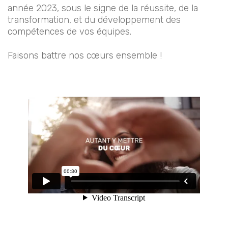
année 2023, sous le signe de la réussite, de la
transformation, et du développement des
compétences de vos équipes.
Faisons battre nos cœurs ensemble !