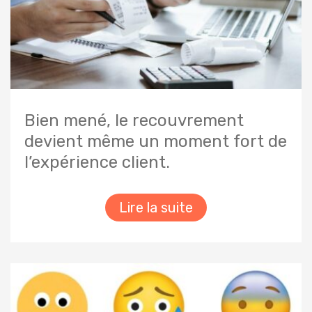
Bien mené, le recouvrement
devient même un moment fort de
l’expérience client.
Lire la suite