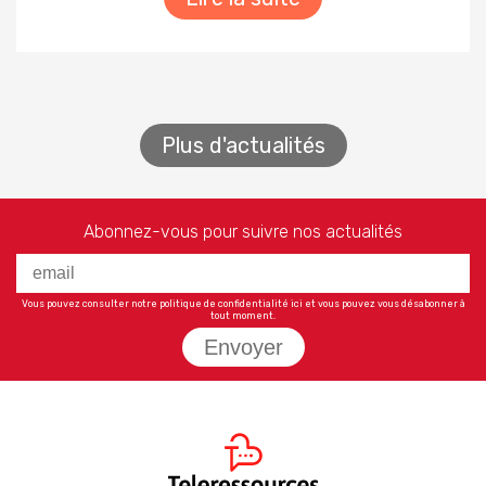
Plus d'actualités
Abonnez-vous pour suivre nos actualités
Vous pouvez consulter notre politique de confidentialité
ici
et vous pouvez vous désabonner à
tout moment.
Envoyer