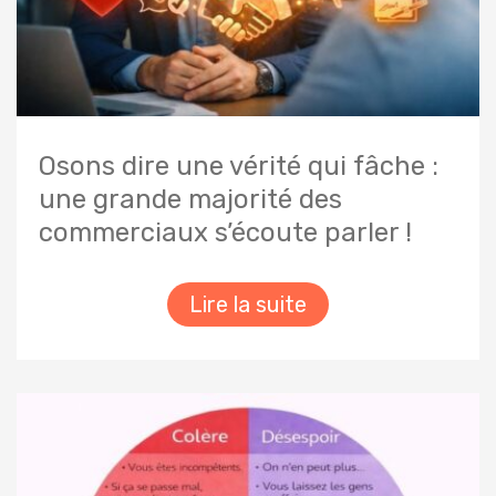
Osons dire une vérité qui fâche :
une grande majorité des
commerciaux s’écoute parler !
Lire la suite