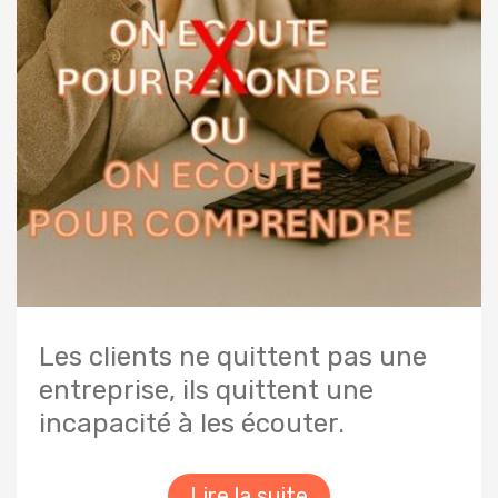
Les clients ne quittent pas une
entreprise, ils quittent une
incapacité à les écouter.
Lire la suite