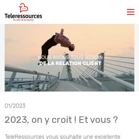
01/2023
2023, on y croit ! Et vous ?
TeleRessources vous souhaite une excellente