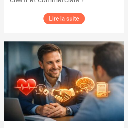
Lire la suite