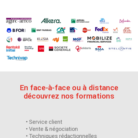
En face-à-face ou à distance
découvrez nos formations
• Service client
• Vente & négociation
• Techniques rédactionnelles