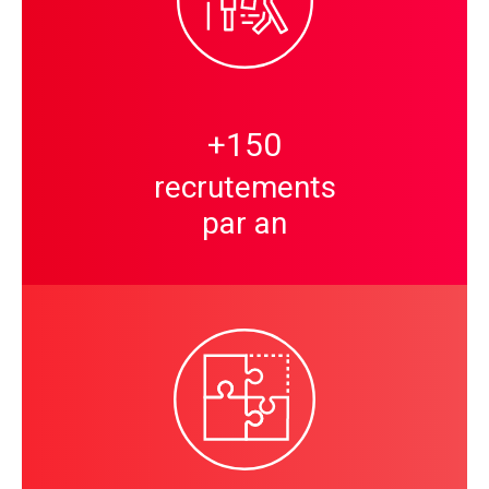
+
150
recrutements
par an