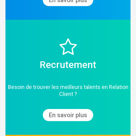
En savoir plus
Recrutement
Besoin de trouver les meilleurs talents en Relation
Client ?
En savoir plus