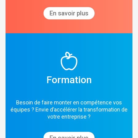
En savoir plus
Formation
Besoin de faire monter en compétence vos
équipes ? Envie d’accélérer la transformation de
votre entreprise ?