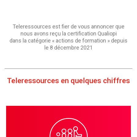
Teleressources est fier de vous annoncer que
nous avons reçu la certification Qualiopi
dans la catégorie « actions de formation » depuis
le 8 décembre 2021
Teleressources en quelques chiffres