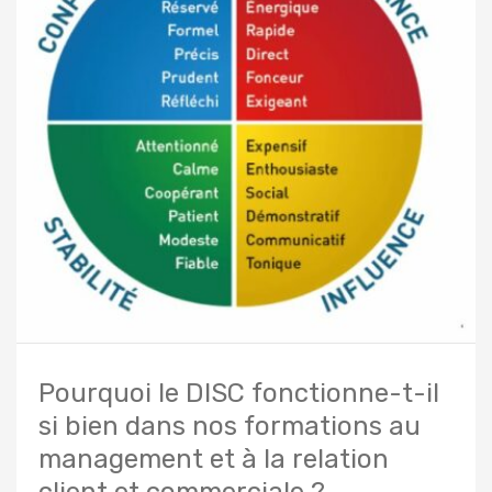
Pourquoi le DISC fonctionne-t-il
si bien dans nos formations au
management et à la relation
client et commerciale ?