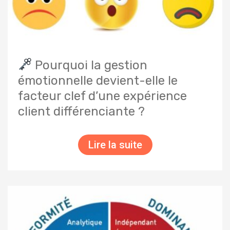
Pourquoi la gestion
émotionnelle devient-elle le
facteur clef d’une expérience
client différenciante ?
Lire la suite