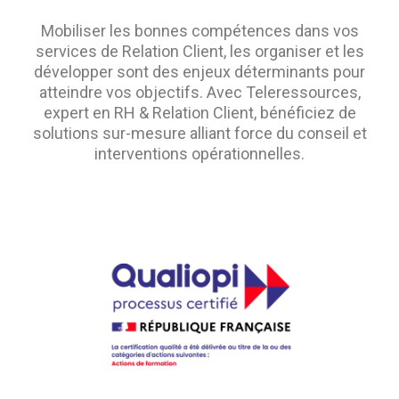
Mobiliser les bonnes compétences dans vos
services de Relation Client, les organiser et les
développer sont des enjeux déterminants pour
atteindre vos objectifs. Avec Teleressources,
expert en RH & Relation Client, bénéficiez de
solutions sur-mesure alliant force du conseil et
interventions opérationnelles.