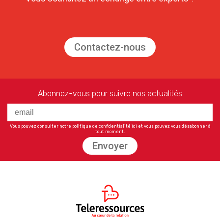
Contactez-nous
Abonnez-vous pour suivre nos actualités
Vous pouvez consulter notre politique de confidentialité
ici
et vous pouvez vous désabonner à
tout moment.
Envoyer