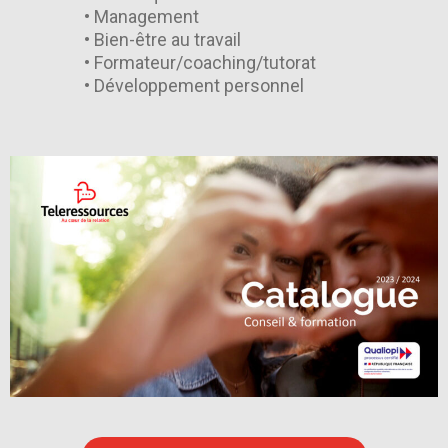
• Management
• Bien-être au travail
• Formateur/coaching/tutorat
• Développement personnel