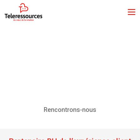
Rencontrons-nous