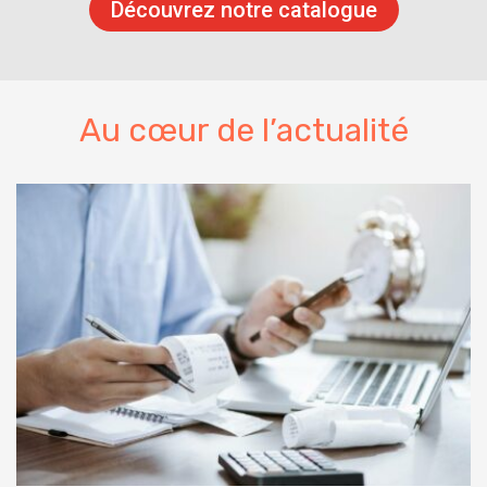
Découvrez notre catalogue
Au cœur de l’actualité