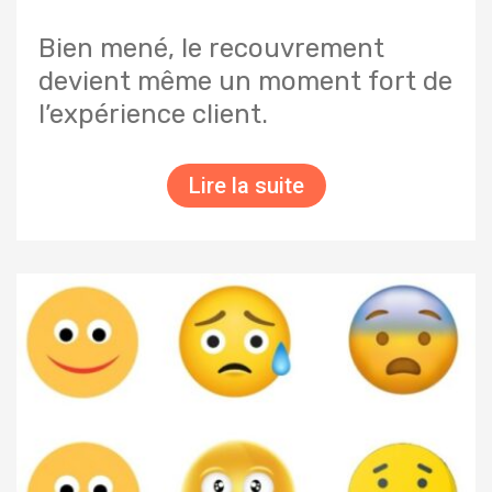
Bien mené, le recouvrement
devient même un moment fort de
l’expérience client.
Lire la suite