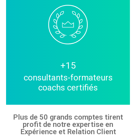
+
15
consultants-formateurs
coachs certifiés
Plus de 50 grands comptes tirent
profit de notre expertise en
Expérience et Relation Client