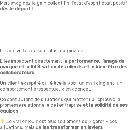
Mais imaginez le gain collectif si l’état d’esprit était positif
dès le départ
!
Les incivilités ne sont plus marginales.
Elles impactent directement
la performance, l’image de
marque et la fidélisation des clients et le bien-être des
collaborateurs.
Un client exaspéré qui élève la voix, un mail cinglant, un
comportement irrespectueux en agence…
Ce sont autant de situations qui mettent à l’épreuve la
promesse relationnelle de l’entreprise
et la solidité de ses
équipes
.
Le vrai enjeu n’est plus seulement de « gérer » ces
situations, mais de
les transformer en leviers