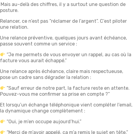
Mais au-delà des chiffres, il y a surtout une question de
posture.
Relancer, ce n’est pas “réclamer de l’argent”. C’est piloter
une relation.
Une relance préventive, quelques jours avant échéance,
passe souvent comme un service :
“Je me permets de vous envoyer un rappel, au cas où la
facture vous aurait échappé.”
Une relance après échéance, claire mais respectueuse,
pose un cadre sans dégrader la relation :
“Sauf erreur de notre part, la facture reste en attente.
Pouvez-vous me confirmer sa prise en compte ?”
Et lorsqu’un échange téléphonique vient compléter l’email,
la dynamique change complètement :
“Oui, je m’en occupe aujourd’hui.”
“Merci de m’avoir appelé, ça m’a remis le sujet en tête.”