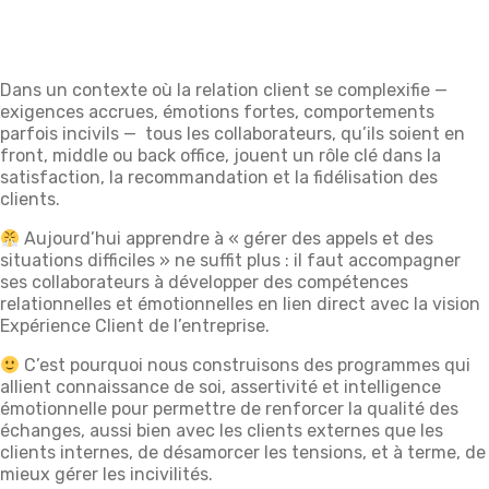
Dans un contexte où la relation client se complexifie —
exigences accrues, émotions fortes, comportements
parfois incivils — tous les collaborateurs, qu’ils soient en
front, middle ou back office, jouent un rôle clé dans la
satisfaction, la recommandation et la fidélisation des
clients.
Aujourd’hui apprendre à « gérer des appels et des
situations difficiles » ne suffit plus : il faut accompagner
ses collaborateurs à développer des compétences
relationnelles et émotionnelles en lien direct avec la vision
Expérience Client de l’entreprise.
C’est pourquoi nous construisons des programmes qui
allient connaissance de soi, assertivité et intelligence
émotionnelle pour permettre de renforcer la qualité des
échanges, aussi bien avec les clients externes que les
clients internes, de désamorcer les tensions, et à terme, de
mieux gérer les incivilités.