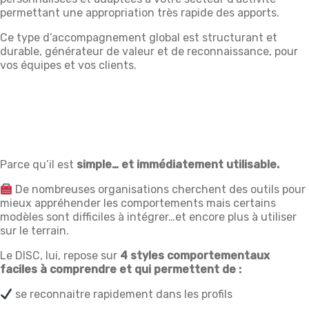
permettant une appropriation très rapide des apports.
Ce type d’accompagnement global est structurant et
durable, générateur de valeur et de reconnaissance, pour
vos équipes et vos clients.
Parce qu’il est
simple… et immédiatement utilisable.
De nombreuses organisations cherchent des outils pour
mieux appréhender les comportements mais certains
modèles sont difficiles à intégrer…et encore plus à utiliser
sur le terrain.
Le DISC, lui, repose sur
4 styles comportementaux
faciles à comprendre et qui permettent de :
se reconnaitre rapidement dans les profils