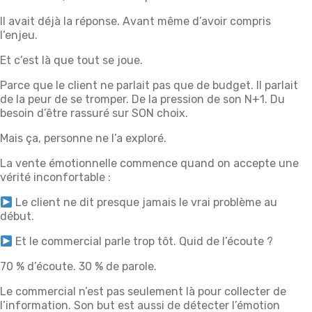
Il avait déjà la réponse. Avant même d’avoir compris
l’enjeu.
Et c’est là que tout se joue.
Parce que le client ne parlait pas que de budget. Il parlait
de la peur de se tromper. De la pression de son N+1. Du
besoin d’être rassuré sur SON choix.
Mais ça, personne ne l’a exploré.
La vente émotionnelle commence quand on accepte une
vérité inconfortable :
Le client ne dit presque jamais le vrai problème au
début.
Et le commercial parle trop tôt. Quid de l’écoute ?
70 % d’écoute. 30 % de parole.
Le commercial n’est pas seulement là pour collecter de
l’information. Son but est aussi de détecter l’émotion