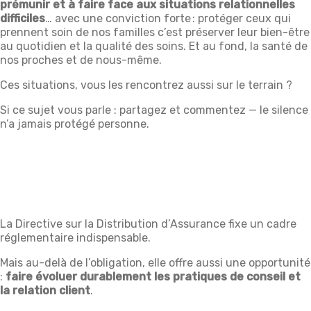
prémunir et à faire face aux
situations relationnelles
difficiles
… avec une conviction forte : protéger ceux qui
prennent soin de nos familles c’est préserver leur bien-être
au quotidien et la qualité des soins. Et au fond, la santé de
nos proches et de nous-même.
Ces situations, vous les rencontrez aussi sur le terrain ?
Si ce sujet vous parle : partagez et commentez — le silence
n’a jamais protégé personne.
La Directive sur la Distribution d’Assurance fixe un cadre
réglementaire indispensable.
Mais au-delà de l’obligation, elle offre aussi une opportunité
:
faire évoluer durablement les pratiques de conseil et
la relation client
.