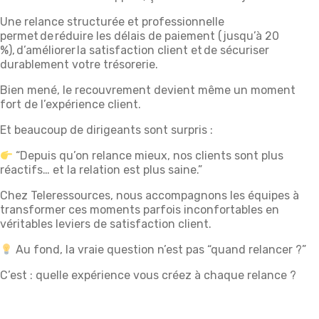
Une relance structurée et professionnelle
permet de réduire les délais de paiement (jusqu’à 20
%), d’améliorer la satisfaction client et de sécuriser
durablement votre trésorerie.
Bien mené, le recouvrement devient même un moment
fort de l’expérience client.
Et beaucoup de dirigeants sont surpris :
“Depuis qu’on relance mieux, nos clients sont plus
réactifs… et la relation est plus saine.”
Chez Teleressources, nous accompagnons les équipes à
transformer ces moments parfois inconfortables en
véritables leviers de satisfaction client.
Au fond, la vraie question n’est pas “quand relancer ?”
C’est : quelle expérience vous créez à chaque relance ?