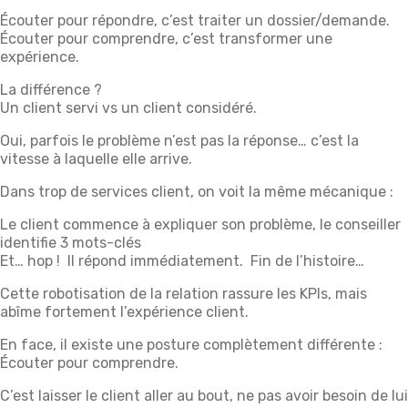
Écouter pour répondre, c’est traiter un dossier/demande.
Écouter pour comprendre, c’est transformer une
expérience.
La différence ?
Un client servi vs un client considéré.
Oui, parfois le problème n’est pas la réponse… c’est la
vitesse à laquelle elle arrive.
Dans trop de services client, on voit la même mécanique :
Le client commence à expliquer son problème, le conseiller
identifie 3 mots-clés
Et… hop ! Il répond immédiatement. Fin de l’histoire…
Cette robotisation de la relation rassure les KPIs, mais
abîme fortement l’expérience client.
En face, il existe une posture complètement différente :
Écouter pour comprendre.
C’est laisser le client aller au bout, ne pas avoir besoin de lui