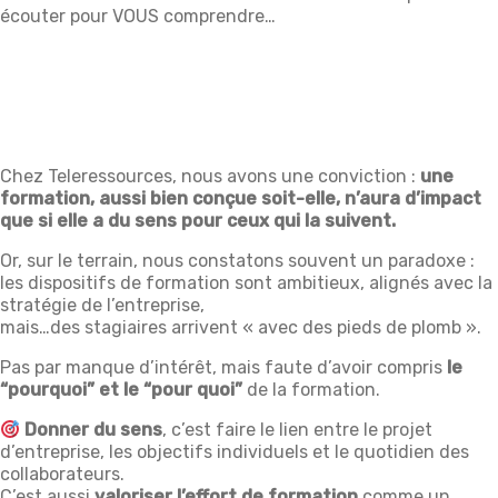
écouter pour VOUS comprendre…
Chez Teleressources, nous avons une conviction :
une
formation, aussi bien conçue soit-elle, n’aura d’impact
que si elle a du sens pour ceux qui la suivent.
Or, sur le terrain, nous constatons souvent un paradoxe :
les dispositifs de formation sont ambitieux, alignés avec la
stratégie de l’entreprise,
mais…des stagiaires arrivent « avec des pieds de plomb ».
Pas par manque d’intérêt, mais faute d’avoir compris
le
“pourquoi” et le “pour quoi”
de la formation.
Donner du sens
, c’est faire le lien entre le projet
d’entreprise, les objectifs individuels et le quotidien des
collaborateurs.
C’est aussi
valoriser l’effort de formation
comme un