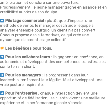
amélioration, et conclure sur une ouverture.
Progressivement, le jeune manager gagne en aisance et en
crédibilité auprès de son équipe.
Pilotage commercial
: plutôt que d’imposer une
méthode de vente, le manager coach aide l’équipe à
analyser ensemble pourquoi un client n’a pas converti.
Chacun propose des alternatives, ce qui crée une
dynamique d’apprentissage collectif.
Les bénéfices pour tous
.
Pour les collaborateurs
: ils gagnent en confiance, en
autonomie et développent des compétences transférables
sur le terrain client.
Pour les managers
: ils progressent dans leur
leadership, renforcent leur légitimité et développent une
vraie posture inspirante.
Pour l’entreprise
: chaque interaction devient une
opportunité de fidélisation, les clients vivent une meilleure
expérience et la performance globale s’envole.