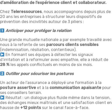
d’amélioration de l’expérience client et collaborateur.
Chez
Teleressources
, nous accompagnons depuis plus de
20 ans les entreprises à structurer leurs dispositifs de
prévention des incivilités autour de 3 piliers :
Anticiper pour protéger la relation
Une grande mutuelle nationale a par exemple travaillé avec
nous à la refonte de ses
parcours clients sensibles
(indemnisation, résiliation, contentieux).
En formant ses équipes à détecter les signaux
d’irritation et à reformuler avec empathie, elle a réduit de
28 %
les appels conflictuels en moins de six mois.
Outiller pour sécuriser les postures
Un acteur de l’assurance a déployé une formation à la
posture assertive
et à la
communication apaisante
pour
ses conseillers terrain.
Résultat : un dialogue plus fluide même dans la tension,
des échanges mieux maîtrisés et une satisfaction client en
hausse de
+12 points
sur le canal face-à-face.