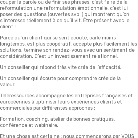
couper la parole ou de finir ses phrases, c’est faire de la
reformulation une reformulation émotionnelle, c’est lui
poser des questions (ouvertes svp !) qui montrent qu’on
s’intéresse réellement à ce qu’il vit. Être présent avec le
client !
Parce qu’un client qui se sent écouté, parle moins
longtemps, est plus coopératif, accepte plus facilement les
solutions, termine son rendez-vous avec un sentiment de
considération. C’est un investissement relationnel.
Un conseiller qui répond très vite crée de l’efficacité.
Un conseiller qui écoute pour comprendre crée de la
valeur.
Teleressources accompagne les entreprises françaises et
européennes à optimiser leurs expériences clients et
commerciales par différentes approches :
Formation, coaching, atelier de bonnes pratiques,
conférence et webinaire.
Et une chose est certaine : nous commencerons par VOUS