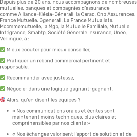
Depuis plus de 20 ans, nous accompagnons de nombreuses
mutuelles, banques et compagnies d’assurance
comme Alliance-Klésia-Génerali, la Carac, Cnp Assurances,
France Mutuelle, Ggenerali, La France Mutualiste,
Mcommemutuelle, la Mgp, la Mutuelle Familiale, Mutuelle
Intégrance, Smabtp, Société Génerale Insurance, Unéo,
Verlingue, à :
Mieux écouter pour mieux conseiller,
Pratiquer un rebond commercial pertinent et
responsable,
Recommander avec justesse,
Négocier dans une logique gagnant-gagnant.
Alors, qu’en disent les équipes ?
« Nos communications orales et écrites sont
maintenant moins techniques, plus claires et
compréhensibles par nos clients »
« Nos échanges valorisent l’apport de solution et de