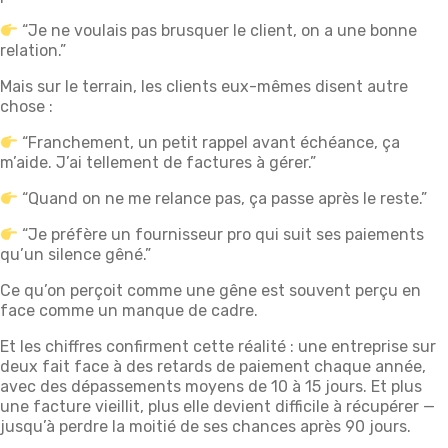
“Je ne voulais pas brusquer le client, on a une bonne
relation.”
Mais sur le terrain, les clients eux-mêmes disent autre
chose :
“Franchement, un petit rappel avant échéance, ça
m’aide. J’ai tellement de factures à gérer.”
“Quand on ne me relance pas, ça passe après le reste.”
“Je préfère un fournisseur pro qui suit ses paiements
qu’un silence gêné.”
Ce qu’on perçoit comme une gêne est souvent perçu en
face comme un manque de cadre.
Et les chiffres confirment cette réalité : une entreprise sur
deux fait face à des retards de paiement chaque année,
avec des dépassements moyens de 10 à 15 jours. Et plus
une facture vieillit, plus elle devient difficile à récupérer —
jusqu’à perdre la moitié de ses chances après 90 jours.