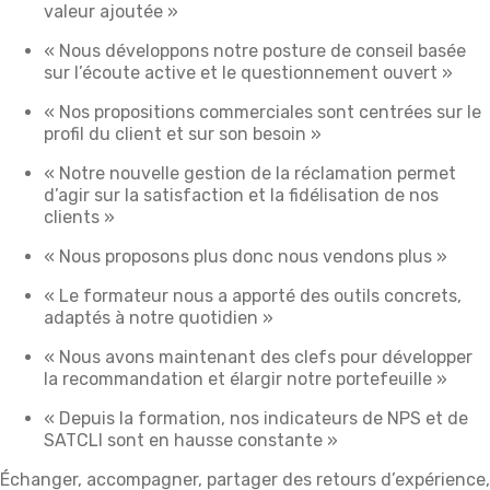
valeur ajoutée »
« Nous développons notre posture de conseil basée
sur l’écoute active et le questionnement ouvert »
« Nos propositions commerciales sont centrées sur le
profil du client et sur son besoin »
« Notre nouvelle gestion de la réclamation permet
d’agir sur la satisfaction et la fidélisation de nos
clients »
« Nous proposons plus donc nous vendons plus »
« Le formateur nous a apporté des outils concrets,
adaptés à notre quotidien »
« Nous avons maintenant des clefs pour développer
la recommandation et élargir notre portefeuille »
« Depuis la formation, nos indicateurs de NPS et de
SATCLI sont en hausse constante »
Échanger, accompagner, partager des retours d’expérience,