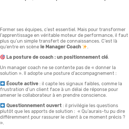
Former ses équipes, c’est essentiel. Mais pour transformer
l’apprentissage en véritable moteur de performance, il faut
plus qu’un simple transfert de connaissances. C’est là
qu’entre en scène
le Manager Coach
.
La posture de coach : un positionnement clé
.
Un manager coach ne se contente pas de « donner la
solution ». Il adopte une posture d’accompagnement :
Écoute active
: il capte les signaux faibles, comme la
frustration d’un client face à un délai de réponse pour
amener le collaborateur à en prendre conscience.
Questionnement ouvert
: il privilégie les questions
plutôt que les apports de solution : « Qu’aurais-tu pu dire
différemment pour rassurer le client à ce moment précis ?
».