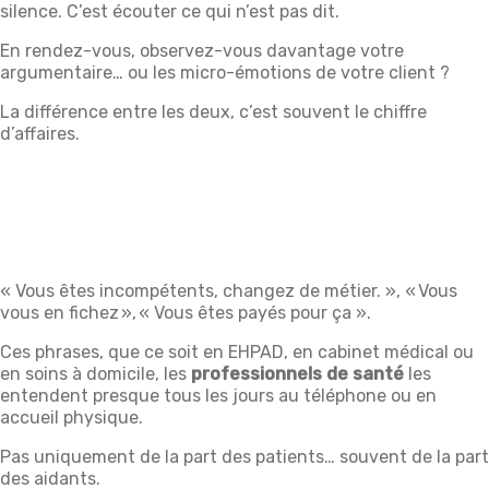
silence. C’est écouter ce qui n’est pas dit.
En rendez-vous, observez-vous davantage votre
argumentaire… ou les micro-émotions de votre client ?
La différence entre les deux, c’est souvent le chiffre
d’affaires.
« Vous êtes incompétents, changez de métier. », « Vous
vous en fichez », « Vous êtes payés pour ça ».
Ces phrases, que ce soit en EHPAD, en cabinet médical ou
en soins à domicile, les
professionnels de
santé
les
entendent presque tous les jours au téléphone ou en
accueil physique.
Pas uniquement de la part des patients… souvent de la part
des aidants.