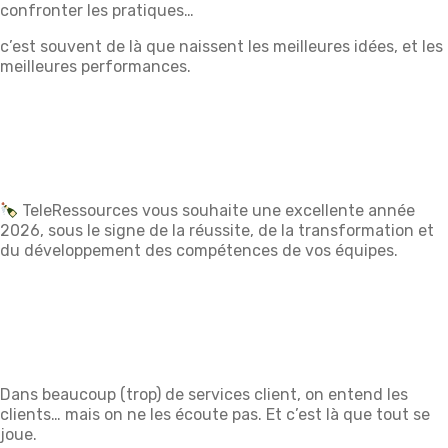
confronter les pratiques…
c’est souvent de là que naissent les meilleures idées, et les
meilleures performances.
TeleRessources vous souhaite une excellente année
2026, sous le signe de la réussite, de la transformation et
du développement des compétences de vos équipes.
Dans beaucoup (trop) de services client, on entend les
clients… mais on ne les écoute pas. Et c’est là que tout se
joue.