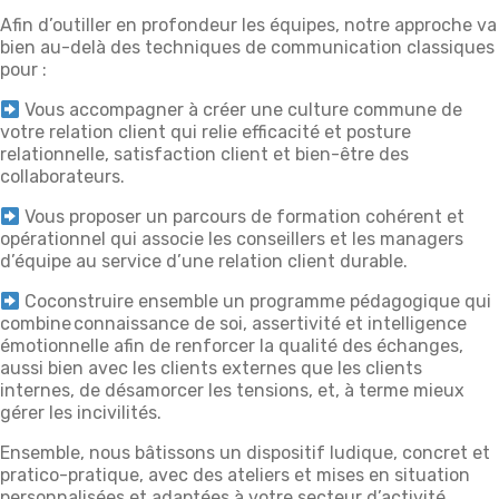
Afin d’outiller en profondeur les équipes, notre approche va
bien au-delà des techniques de communication classiques
pour :
Vous accompagner à créer une culture commune de
votre relation client qui relie efficacité et posture
relationnelle, satisfaction client et bien-être des
collaborateurs.
Vous proposer un parcours de formation cohérent et
opérationnel qui associe les conseillers et les managers
d’équipe au service d’une relation client durable.
Coconstruire ensemble un programme pédagogique qui
combine connaissance de soi, assertivité et intelligence
émotionnelle afin de renforcer la qualité des échanges,
aussi bien avec les clients externes que les clients
internes, de désamorcer les tensions, et, à terme mieux
gérer les incivilités.
Ensemble, nous bâtissons un dispositif ludique, concret et
pratico-pratique, avec des ateliers et mises en situation
personnalisées et adaptées à votre secteur d’activité