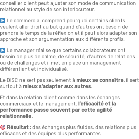
conseiller client peut ajuster son mode de communication
relationnel au style de son interlocuteur.
Le commercial comprend pourquoi certains clients
veulent aller droit au but quand d’autres ont besoin de
prendre le temps de la réflexion et il peut alors adapter son
approche et son argumentation aux différents profils.
Le manager réalise que certains collaborateurs ont
besoin de plus de calme, de sécurité, d’autres de relations
ou de challenges et il met en place un management
différentiant et individualisé.
Le DISC ne sert pas seulement à
mieux se connaître,
il sert
surtout à
mieux s’adapter aux autres
.
Et dans la relation client comme dans les échanges
commerciaux et le management,
l’efficacité et la
performance passe souvent par cette agilité
relationnelle.
Résultat :
des échanges plus fluides, des relations plus
efficaces et des équipes plus performantes.