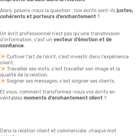
Alors, posons-nous la question : nos écrits sont-ils
justes,
cohérents et porteurs d’enchantement
?
Un écrit professionnel n’est pas qu’une transmission
d’information, c’est un
vecteur d’émotion et de
confiance
.
Cultiver l’art de l’écrit, c’est investir dans l’expérience
client.
Travailler ses mots, c’est travailler son image et la
qualité de la relation.
Soigner ses messages, c’est soigner ses clients.
Et vous, comment transformez-vous vos écrits en
véritables
moments d’enchantement client
?
Dans la relation client et commerciale, chaque mot