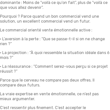
dominante : Moins de “voilà ce qu’on fait”, plus de “voilà ce
que vous allez devenir”.
Pourquoi ? Parce quand un bon commercial vend une
solution, un excellent commercial vend un futur.
Le commercial orienté vente émotionnelle active :
• L’aversion à la perte : “Que se passe-t-il si on ne change
rien ?”
• La projection : “À quoi ressemble la situation idéale dans 6
mois ?”
• La réassurance : “Comment serez-vous perçu si ce projet
réussit ?”
Parce que le cerveau ne compare pas deux offres. Il
compare deux futurs.
La vraie expertise en vente émotionnelle, ce n’est pas
mieux argumenter.
C’est ressentir plus finement. C’est accepter le