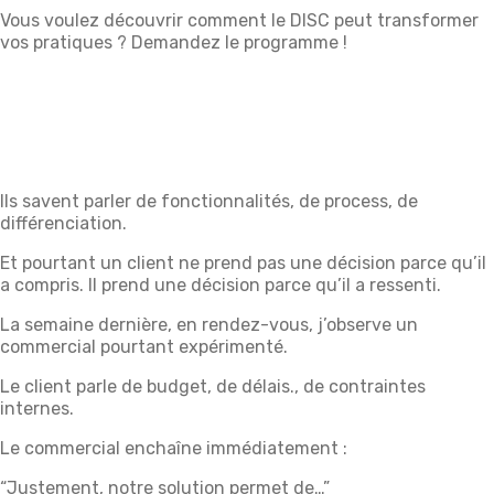
Vous voulez découvrir comment le DISC peut transformer
vos pratiques ? Demandez le programme !
Ils savent parler de fonctionnalités, de process, de
différenciation.
Et pourtant un client ne prend pas une décision parce qu’il
a compris. Il prend une décision parce qu’il a ressenti.
La semaine dernière, en rendez-vous, j’observe un
commercial pourtant expérimenté.
Le client parle de budget, de délais., de contraintes
internes.
Le commercial enchaîne immédiatement :
“Justement, notre solution permet de…”