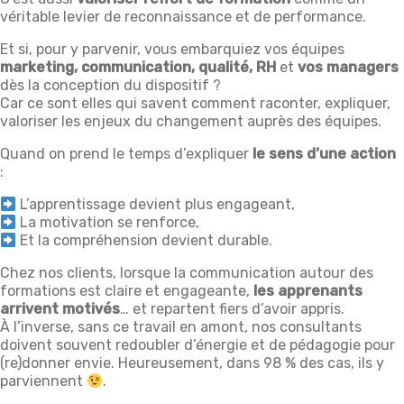
véritable levier de reconnaissance et de performance.
Et si, pour y parvenir, vous embarquiez vos équipes
marketing, communication, qualité, RH
et
vos managers
dès la conception du dispositif ?
Car ce sont elles qui savent comment raconter, expliquer,
valoriser les enjeux du changement auprès des équipes.
Quand on prend le temps d’expliquer
le sens d’une action
:
L’apprentissage devient plus engageant,
La motivation se renforce,
Et la compréhension devient durable.
Chez nos clients, lorsque la communication autour des
formations est claire et engageante,
les apprenants
arrivent motivés
… et repartent fiers d’avoir appris.
À l’inverse, sans ce travail en amont, nos consultants
doivent souvent redoubler d’énergie et de pédagogie pour
(re)donner envie. Heureusement, dans 98 % des cas, ils y
parviennent
.