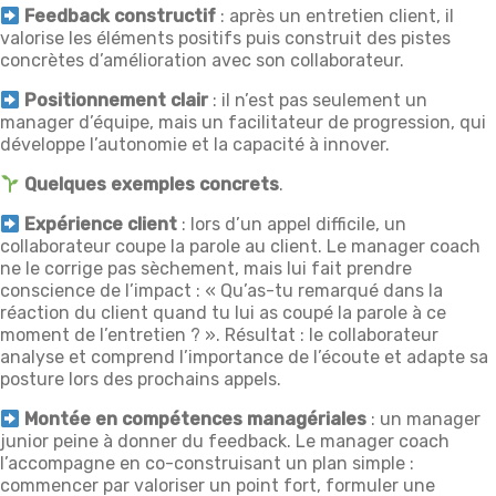
Feedback constructif
: après un entretien client, il
valorise les éléments positifs puis construit des pistes
concrètes d’amélioration avec son collaborateur.
Positionnement clair
: il n’est pas seulement un
manager d’équipe, mais un facilitateur de progression, qui
développe l’autonomie et la capacité à innover.
Quelques exemples concrets
.
Expérience client
: lors d’un appel difficile, un
collaborateur coupe la parole au client. Le manager coach
ne le corrige pas sèchement, mais lui fait prendre
conscience de l’impact : « Qu’as-tu remarqué dans la
réaction du client quand tu lui as coupé la parole à ce
moment de l’entretien ? ». Résultat : le collaborateur
analyse et comprend l’importance de l’écoute et adapte sa
posture lors des prochains appels.
Montée en compétences managériales
: un manager
junior peine à donner du feedback. Le manager coach
l’accompagne en co-construisant un plan simple :
commencer par valoriser un point fort, formuler une