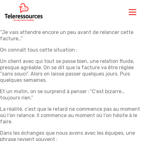
“Je vais attendre encore un peu avant de relancer cette
facture…”
On connaît tous cette situation :
Un client avec qui tout se passe bien, une relation fluide,
presque agréable. On se dit que la facture va être réglée
“sans souci”. Alors on laisse passer quelques jours. Puis
quelques semaines.
Et un matin, on se surprend à penser : “C’est bizarre…
toujours rien.”
La réalité, c’est que le retard ne commence pas au moment
où l’on relance. Il commence au moment où l’on hésite à le
faire.
Dans les échanges que nous avons avec les équipes, une
phrase revient souvent :