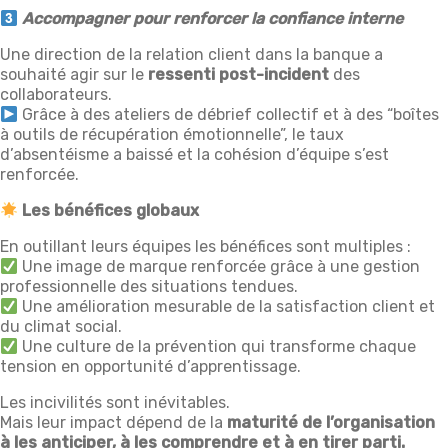
Accompagner pour renforcer la confiance interne
Une direction de la relation client dans la banque a
souhaité agir sur le
ressenti post-incident
des
collaborateurs.
Grâce à des ateliers de débrief collectif et à des “boîtes
à outils de récupération émotionnelle”, le taux
d’absentéisme a baissé et la cohésion d’équipe s’est
renforcée.
Les bénéfices globaux
En outillant leurs équipes les bénéfices sont multiples :
Une image de marque renforcée grâce à une gestion
professionnelle des situations tendues.
Une amélioration mesurable de la satisfaction client et
du climat social.
Une culture de la prévention qui transforme chaque
tension en opportunité d’apprentissage.
Les incivilités sont inévitables.
Mais leur impact dépend de la
maturité de l’organisation
à les anticiper, à les comprendre et à en tirer parti.