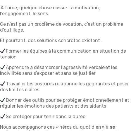
À force, quelque chose casse : La motivation,
l’engagement, le sens.
Ce n’est pas un problème de vocation, c’est un problème
d’outillage.
Et pourtant, des solutions concrètes existent :
Former les équipes à la communication en situation de
tension
Apprendre à désamorcer l’agressivité verbale et les
incivilités sans s’exposer et sans se justifier
Travailler les postures relationnelles gagnantes et poser
des limites claires
Donner des outils pour se protéger émotionnellement et
réguler les émotions des patients et des aidants
Se protéger pour tenir dans la durée
Nous accompagnons ces « héros du quotidien » à
se