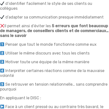
d’identifier facilement le style de ses clients ou
collègues
d’adapter sa communication presque immédiatement
Il permet ainsi d’éviter les
5 erreurs que font beaucoup
de managers, de conseillers clients et de commerciaux…
sans le savoir
Penser que tout le monde fonctionne comme eux
Utiliser le même discours avec tous les clients
Motiver toute une équipe de la même manière
Interpréter certaines réactions comme de la mauvaise
volonté
Se retrouver en tension relationnelle… sans comprendre
pourquoi
En appliquant le DISC :
Face à un client pressé ou au contraire très bavard, le