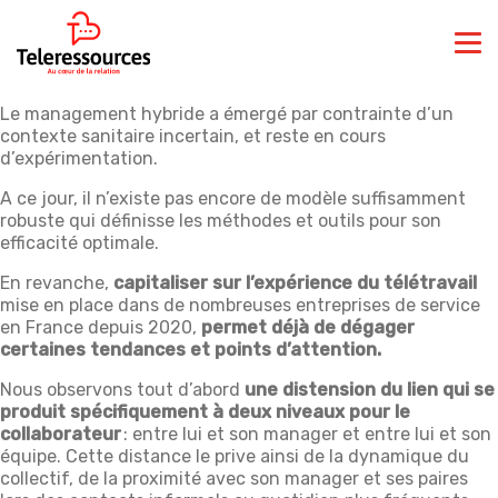
Le management hybride a émergé par contrainte d’un
contexte sanitaire incertain, et reste en cours
d’expérimentation.
A ce jour, il n’existe pas encore de modèle suffisamment
robuste qui définisse les méthodes et outils pour son
efficacité optimale.
En revanche,
capitaliser sur l’expérience du télétravail
mise en place dans de nombreuses entreprises de service
en France depuis 2020,
permet déjà de dégager
certaines tendances et points d’attention.
Nous observons tout d’abord
une distension du lien qui se
produit spécifiquement à deux niveaux pour le
collaborateur
: entre lui et son manager et entre lui et son
équipe. Cette distance le prive ainsi de la dynamique du
collectif, de la proximité avec son manager et ses paires