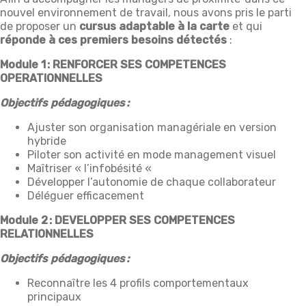
nouvel environnement de travail, nous avons pris le parti
de proposer un
cursus adaptable à la carte
et qui
réponde à ces premiers besoins détectés
:
Module 1 : RENFORCER SES COMPETENCES
OPERATIONNELLES
Objectifs pédagogiques :
Ajuster son organisation managériale en version
hybride
Piloter son activité en mode management visuel
Maîtriser « l’infobésité «
Développer l’autonomie de chaque collaborateur
Déléguer efficacement
Module 2 : DEVELOPPER SES COMPETENCES
RELATIONNELLES
Objectifs pédagogiques :
Reconnaître les 4 profils comportementaux
principaux