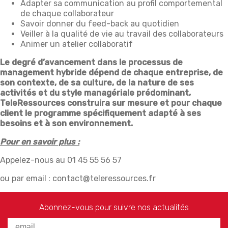
Adapter sa communication au profil comportemental
de chaque collaborateur
Savoir donner du feed-back au quotidien
Veiller à la qualité de vie au travail des collaborateurs
Animer un atelier collaboratif
Le degré d’avancement dans le processus de
management hybride dépend de chaque entreprise, de
son contexte, de sa culture, de la nature de ses
activités et du style managériale prédominant,
TeleRessources construira sur mesure et pour chaque
client le programme spécifiquement adapté à ses
besoins et à son environnement.
Pour en savoir plus :
Appelez-nous au 01 45 55 56 57
ou par email : contact@teleressources.fr
Abonnez-vous pour suivre nos actualités