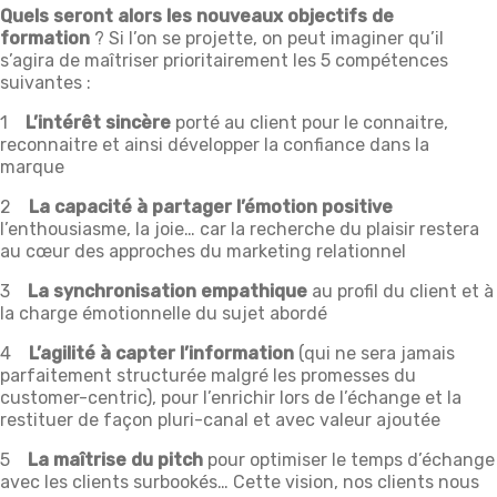
Quels seront alors les nouveaux objectifs de
formation
? Si l’on se projette, on peut imaginer qu’il
s’agira de maîtriser prioritairement les 5 compétences
suivantes :
1
L’intérêt sincère
porté au client pour le connaitre,
reconnaitre et ainsi développer la confiance dans la
marque
2
La capacité à partager l’émotion positive
l’enthousiasme, la joie… car la recherche du plaisir restera
au cœur des approches du marketing relationnel
3
La synchronisation empathique
au profil du client et à
la charge émotionnelle du sujet abordé
4
L’agilité à capter l’information
(qui ne sera jamais
parfaitement structurée malgré les promesses du
customer-centric), pour l’enrichir lors de l’échange et la
restituer de façon pluri-canal et avec valeur ajoutée
5
La maîtrise du pitch
pour optimiser le temps d’échange
avec les clients surbookés… Cette vision, nos clients nous