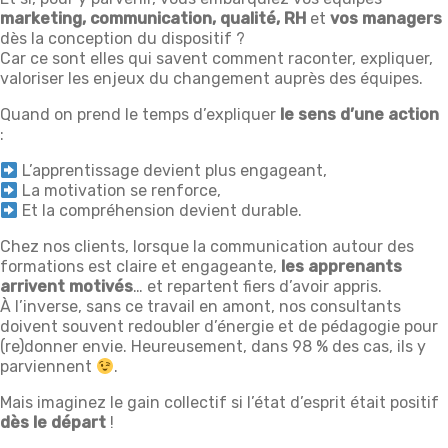
marketing, communication, qualité, RH
et
vos managers
dès la conception du dispositif ?
Car ce sont elles qui savent comment raconter, expliquer,
valoriser les enjeux du changement auprès des équipes.
Quand on prend le temps d’expliquer
le sens d’une action
:
L’apprentissage devient plus engageant,
La motivation se renforce,
Et la compréhension devient durable.
Chez nos clients, lorsque la communication autour des
formations est claire et engageante,
les apprenants
arrivent motivés
… et repartent fiers d’avoir appris.
À l’inverse, sans ce travail en amont, nos consultants
doivent souvent redoubler d’énergie et de pédagogie pour
(re)donner envie. Heureusement, dans 98 % des cas, ils y
parviennent
.
Mais imaginez le gain collectif si l’état d’esprit était positif
dès le départ
!