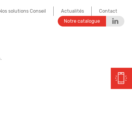
Nos solutions Conseil
Actualités
Contact
Notre catalogue
.