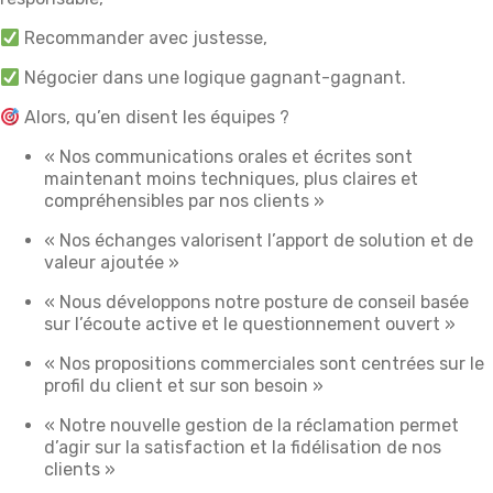
Recommander avec justesse,
Négocier dans une logique gagnant-gagnant.
Alors, qu’en disent les équipes ?
« Nos communications orales et écrites sont
maintenant moins techniques, plus claires et
compréhensibles par nos clients »
« Nos échanges valorisent l’apport de solution et de
valeur ajoutée »
« Nous développons notre posture de conseil basée
sur l’écoute active et le questionnement ouvert »
« Nos propositions commerciales sont centrées sur le
profil du client et sur son besoin »
« Notre nouvelle gestion de la réclamation permet
d’agir sur la satisfaction et la fidélisation de nos
clients »