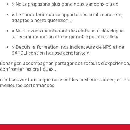
« Nous proposons plus donc nous vendons plus »
« Le formateur nous a apporté des outils concrets,
adaptés à notre quotidien »
« Nous avons maintenant des clefs pour développer
la recommandation et élargir notre portefeuille »
« Depuis la formation, nos indicateurs de NPS et de
SATCLI sont en hausse constante »
Échanger, accompagner, partager des retours d’expérience,
confronter les pratiques…
c’est souvent de là que naissent les meilleures idées, et les
meilleures performances.