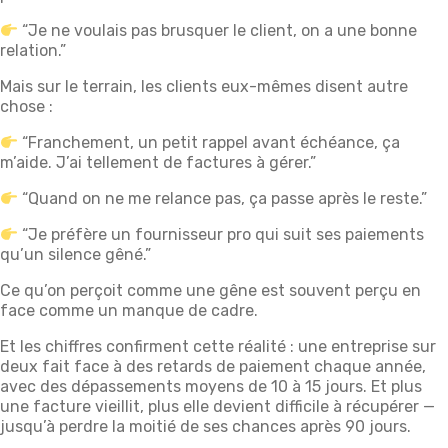
“Je ne voulais pas brusquer le client, on a une bonne
relation.”
Mais sur le terrain, les clients eux-mêmes disent autre
chose :
“Franchement, un petit rappel avant échéance, ça
m’aide. J’ai tellement de factures à gérer.”
“Quand on ne me relance pas, ça passe après le reste.”
“Je préfère un fournisseur pro qui suit ses paiements
qu’un silence gêné.”
Ce qu’on perçoit comme une gêne est souvent perçu en
face comme un manque de cadre.
Et les chiffres confirment cette réalité : une entreprise sur
deux fait face à des retards de paiement chaque année,
avec des dépassements moyens de 10 à 15 jours. Et plus
une facture vieillit, plus elle devient difficile à récupérer —
jusqu’à perdre la moitié de ses chances après 90 jours.