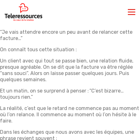
“Je vais attendre encore un peu avant de relancer cette
facture…”
On connaît tous cette situation :
Un client avec qui tout se passe bien, une relation fluide,
presque agréable. On se dit que la facture va être réglée
“sans souci”. Alors on laisse passer quelques jours. Puis
quelques semaines.
Et un matin, on se surprend à penser : “C’est bizarre…
toujours rien.”
La réalité, c’est que le retard ne commence pas au moment
où l’on relance. Il commence au moment où l’on hésite à le
faire.
Dans les échanges que nous avons avec les équipes, une
phrase revient souvent :