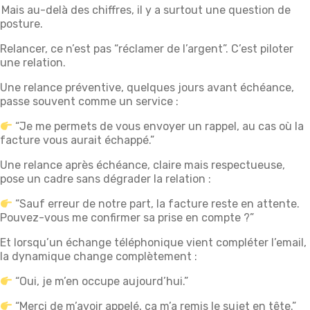
Mais au-delà des chiffres, il y a surtout une question de
posture.
Relancer, ce n’est pas “réclamer de l’argent”. C’est piloter
une relation.
Une relance préventive, quelques jours avant échéance,
passe souvent comme un service :
“Je me permets de vous envoyer un rappel, au cas où la
facture vous aurait échappé.”
Une relance après échéance, claire mais respectueuse,
pose un cadre sans dégrader la relation :
“Sauf erreur de notre part, la facture reste en attente.
Pouvez-vous me confirmer sa prise en compte ?”
Et lorsqu’un échange téléphonique vient compléter l’email,
la dynamique change complètement :
“Oui, je m’en occupe aujourd’hui.”
“Merci de m’avoir appelé, ça m’a remis le sujet en tête.”