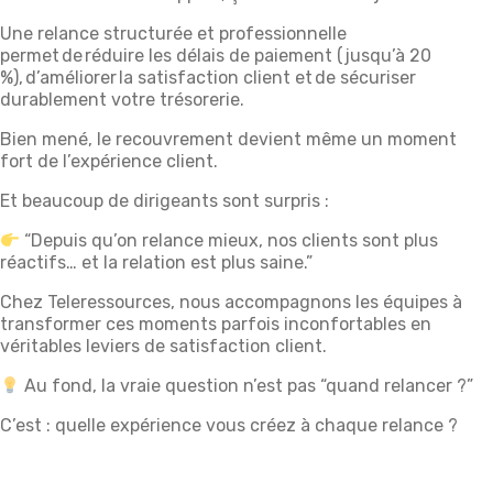
Une relance structurée et professionnelle
permet de réduire les délais de paiement (jusqu’à 20
%), d’améliorer la satisfaction client et de sécuriser
durablement votre trésorerie.
Bien mené, le recouvrement devient même un moment
fort de l’expérience client.
Et beaucoup de dirigeants sont surpris :
“Depuis qu’on relance mieux, nos clients sont plus
réactifs… et la relation est plus saine.”
Chez Teleressources, nous accompagnons les équipes à
transformer ces moments parfois inconfortables en
véritables leviers de satisfaction client.
Au fond, la vraie question n’est pas “quand relancer ?”
C’est : quelle expérience vous créez à chaque relance ?