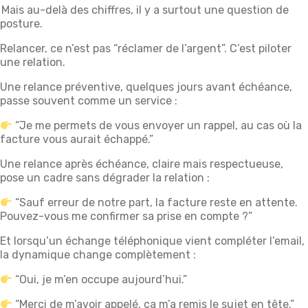
Mais au-delà des chiffres, il y a surtout une question de
posture.
Relancer, ce n’est pas “réclamer de l’argent”. C’est piloter
une relation.
Une relance préventive, quelques jours avant échéance,
passe souvent comme un service :
“Je me permets de vous envoyer un rappel, au cas où la
facture vous aurait échappé.”
Une relance après échéance, claire mais respectueuse,
pose un cadre sans dégrader la relation :
“Sauf erreur de notre part, la facture reste en attente.
Pouvez-vous me confirmer sa prise en compte ?”
Et lorsqu’un échange téléphonique vient compléter l’email,
la dynamique change complètement :
“Oui, je m’en occupe aujourd’hui.”
“Merci de m’avoir appelé, ça m’a remis le sujet en tête.”