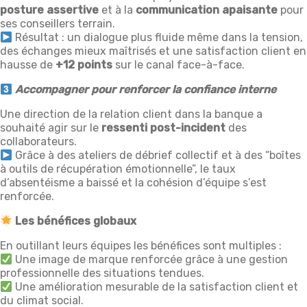
posture assertive
et à la
communication apaisante
pour
ses conseillers terrain.
Résultat : un dialogue plus fluide même dans la tension,
des échanges mieux maîtrisés et une satisfaction client en
hausse de
+12 points
sur le canal face-à-face.
Accompagner pour renforcer la confiance interne
Une direction de la relation client dans la banque a
souhaité agir sur le
ressenti post-incident
des
collaborateurs.
Grâce à des ateliers de débrief collectif et à des “boîtes
à outils de récupération émotionnelle”, le taux
d’absentéisme a baissé et la cohésion d’équipe s’est
renforcée.
Les bénéfices globaux
En outillant leurs équipes les bénéfices sont multiples :
Une image de marque renforcée grâce à une gestion
professionnelle des situations tendues.
Une amélioration mesurable de la satisfaction client et
du climat social.