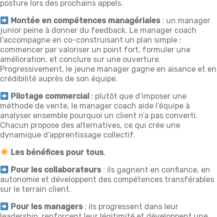
posture lors des prochains appels.
Montée en compétences managériales
: un manager
junior peine à donner du feedback. Le manager coach
l’accompagne en co-construisant un plan simple :
commencer par valoriser un point fort, formuler une
amélioration, et conclure sur une ouverture.
Progressivement, le jeune manager gagne en aisance et en
crédibilité auprès de son équipe.
Pilotage commercial
: plutôt que d’imposer une
méthode de vente, le manager coach aide l’équipe à
analyser ensemble pourquoi un client n’a pas converti.
Chacun propose des alternatives, ce qui crée une
dynamique d’apprentissage collectif.
Les bénéfices pour tous
.
Pour les collaborateurs
: ils gagnent en confiance, en
autonomie et développent des compétences transférables
sur le terrain client.
Pour les managers
: ils progressent dans leur
leadership, renforcent leur légitimité et développent une