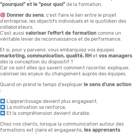
“pourquoi” et le “pour quoi”
de la formation.
Donner du sens
, c’est faire le lien entre le projet
d’entreprise, les objectifs individuels et le quotidien des
collaborateurs.
C’est aussi
valoriser l’effort de formation
comme un
véritable levier de reconnaissance et de performance.
Et si, pour y parvenir, vous embarquiez vos équipes
marketing, communication, qualité, RH
et
vos managers
dès la conception du dispositif ?
Car ce sont elles qui savent comment raconter, expliquer,
valoriser les enjeux du changement auprès des équipes.
Quand on prend le temps d’expliquer
le sens d’une action
:
L’apprentissage devient plus engageant,
La motivation se renforce,
Et la compréhension devient durable.
Chez nos clients, lorsque la communication autour des
formations est claire et engageante,
les apprenants