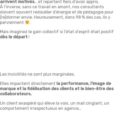
arrivent motivés
… et repartent fiers d’avoir appris.
À l’inverse, sans ce travail en amont, nos consultants
doivent souvent redoubler d’énergie et de pédagogie pour
(re)donner envie. Heureusement, dans 98 % des cas, ils y
parviennent
.
Mais imaginez le gain collectif si l’état d’esprit était positif
dès le départ
!
Les incivilités ne sont plus marginales.
Elles impactent directement
la performance, l’image de
marque et la fidélisation des clients et le bien-être des
collaborateurs.
Un client exaspéré qui élève la voix, un mail cinglant, un
comportement irrespectueux en agence…