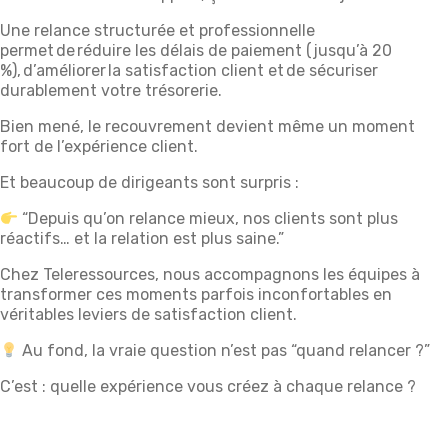
Une relance structurée et professionnelle
permet de réduire les délais de paiement (jusqu’à 20
%), d’améliorer la satisfaction client et de sécuriser
durablement votre trésorerie.
Bien mené, le recouvrement devient même un moment
fort de l’expérience client.
Et beaucoup de dirigeants sont surpris :
“Depuis qu’on relance mieux, nos clients sont plus
réactifs… et la relation est plus saine.”
Chez Teleressources, nous accompagnons les équipes à
transformer ces moments parfois inconfortables en
véritables leviers de satisfaction client.
Au fond, la vraie question n’est pas “quand relancer ?”
C’est : quelle expérience vous créez à chaque relance ?