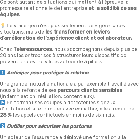
Ce sont autant de situations qui mettent à l’épreuve la
promesse relationnelle de l’entreprise
et la solidité de ses
équipes
.
Le vrai enjeu n’est plus seulement de « gérer » ces
situations, mais de
les transformer en leviers
d’amélioration de l’expérience client et collaborateur.
Chez
Teleressources
, nous accompagnons depuis plus de
20 ans les entreprises à structurer leurs dispositifs de
prévention des incivilités autour de 3 piliers :
Anticiper pour protéger la relation
Une grande mutuelle nationale a par exemple travaillé avec
nous à la refonte de ses
parcours clients sensibles
(indemnisation, résiliation, contentieux).
En formant ses équipes à détecter les signaux
d’irritation et à reformuler avec empathie, elle a réduit de
28 %
les appels conflictuels en moins de six mois.
Outiller pour sécuriser les postures
Un acteur de l’assurance a déployé une formation à la