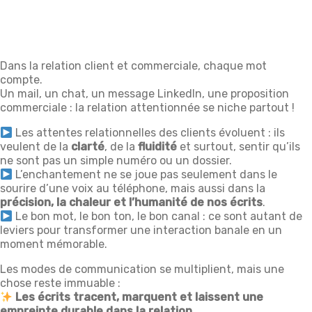
Dans la relation client et commerciale, chaque mot
compte.
Un mail, un chat, un message LinkedIn, une proposition
commerciale : la relation attentionnée se niche partout !
Les attentes relationnelles des clients évoluent : ils
veulent de la
clarté
, de la
fluidité
et surtout, sentir qu’ils
ne sont pas un simple numéro ou un dossier.
L’enchantement ne se joue pas seulement dans le
sourire d’une voix au téléphone, mais aussi dans la
précision, la chaleur et l’humanité de nos écrits
.
Le bon mot, le bon ton, le bon canal : ce sont autant de
leviers pour transformer une interaction banale en un
moment mémorable.
Les modes de communication se multiplient, mais une
chose reste immuable :
Les écrits tracent, marquent et laissent une
empreinte durable dans la relation.