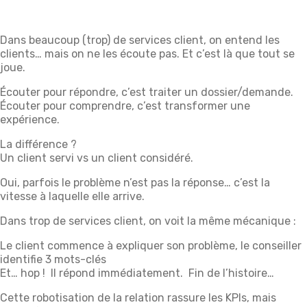
Dans beaucoup (trop) de services client, on entend les
clients… mais on ne les écoute pas. Et c’est là que tout se
joue.
Écouter pour répondre, c’est traiter un dossier/demande.
Écouter pour comprendre, c’est transformer une
expérience.
La différence ?
Un client servi vs un client considéré.
Oui, parfois le problème n’est pas la réponse… c’est la
vitesse à laquelle elle arrive.
Dans trop de services client, on voit la même mécanique :
Le client commence à expliquer son problème, le conseiller
identifie 3 mots-clés
Et… hop ! Il répond immédiatement. Fin de l’histoire…
Cette robotisation de la relation rassure les KPIs, mais