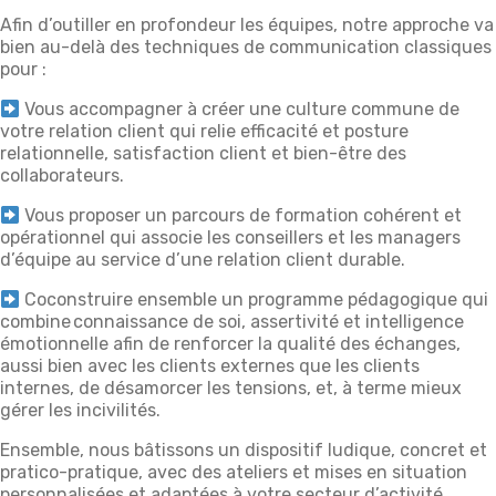
Afin d’outiller en profondeur les équipes, notre approche va
bien au-delà des techniques de communication classiques
pour :
Vous accompagner à créer une culture commune de
votre relation client qui relie efficacité et posture
relationnelle, satisfaction client et bien-être des
collaborateurs.
Vous proposer un parcours de formation cohérent et
opérationnel qui associe les conseillers et les managers
d’équipe au service d’une relation client durable.
Coconstruire ensemble un programme pédagogique qui
combine connaissance de soi, assertivité et intelligence
émotionnelle afin de renforcer la qualité des échanges,
aussi bien avec les clients externes que les clients
internes, de désamorcer les tensions, et, à terme mieux
gérer les incivilités.
Ensemble, nous bâtissons un dispositif ludique, concret et
pratico-pratique, avec des ateliers et mises en situation
personnalisées et adaptées à votre secteur d’activité