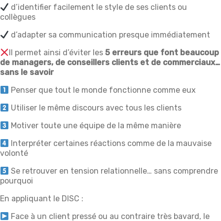
d’identifier facilement le style de ses clients ou
collègues
d’adapter sa communication presque immédiatement
Il permet ainsi d’éviter les
5 erreurs que font beaucoup
de managers, de conseillers clients et de commerciaux…
sans le savoir
Penser que tout le monde fonctionne comme eux
Utiliser le même discours avec tous les clients
Motiver toute une équipe de la même manière
Interpréter certaines réactions comme de la mauvaise
volonté
Se retrouver en tension relationnelle… sans comprendre
pourquoi
En appliquant le DISC :
Face à un client pressé ou au contraire très bavard, le