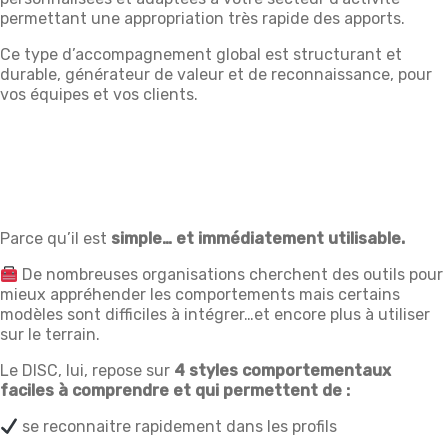
permettant une appropriation très rapide des apports.
Ce type d’accompagnement global est structurant et
durable, générateur de valeur et de reconnaissance, pour
vos équipes et vos clients.
Parce qu’il est
simple… et immédiatement utilisable.
De nombreuses organisations cherchent des outils pour
mieux appréhender les comportements mais certains
modèles sont difficiles à intégrer…et encore plus à utiliser
sur le terrain.
Le DISC, lui, repose sur
4 styles comportementaux
faciles à comprendre et qui permettent de :
se reconnaitre rapidement dans les profils