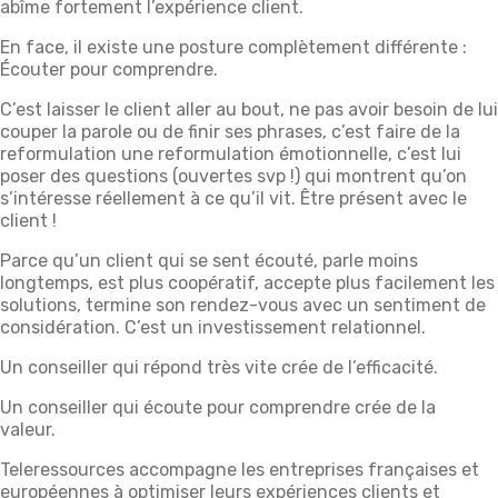
abîme fortement l’expérience client.
En face, il existe une posture complètement différente :
Écouter pour comprendre.
C’est laisser le client aller au bout, ne pas avoir besoin de lui
couper la parole ou de finir ses phrases, c’est faire de la
reformulation une reformulation émotionnelle, c’est lui
poser des questions (ouvertes svp !) qui montrent qu’on
s’intéresse réellement à ce qu’il vit. Être présent avec le
client !
Parce qu’un client qui se sent écouté, parle moins
longtemps, est plus coopératif, accepte plus facilement les
solutions, termine son rendez-vous avec un sentiment de
considération. C’est un investissement relationnel.
Un conseiller qui répond très vite crée de l’efficacité.
Un conseiller qui écoute pour comprendre crée de la
valeur.
Teleressources accompagne les entreprises françaises et
européennes à optimiser leurs expériences clients et