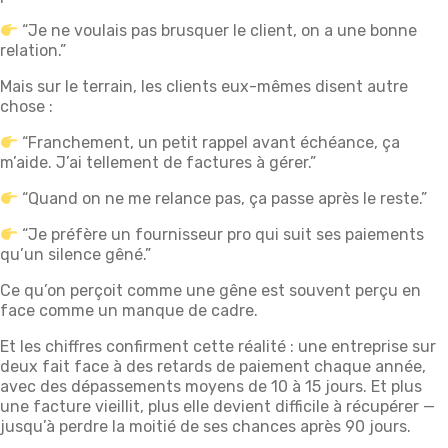
“Je ne voulais pas brusquer le client, on a une bonne
relation.”
Mais sur le terrain, les clients eux-mêmes disent autre
chose :
“Franchement, un petit rappel avant échéance, ça
m’aide. J’ai tellement de factures à gérer.”
“Quand on ne me relance pas, ça passe après le reste.”
“Je préfère un fournisseur pro qui suit ses paiements
qu’un silence gêné.”
Ce qu’on perçoit comme une gêne est souvent perçu en
face comme un manque de cadre.
Et les chiffres confirment cette réalité : une entreprise sur
deux fait face à des retards de paiement chaque année,
avec des dépassements moyens de 10 à 15 jours. Et plus
une facture vieillit, plus elle devient difficile à récupérer —
jusqu’à perdre la moitié de ses chances après 90 jours.