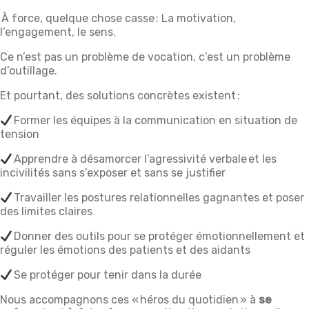
À force, quelque chose casse : La motivation,
l’engagement, le sens.
Ce n’est pas un problème de vocation, c’est un problème
d’outillage.
Et pourtant, des solutions concrètes existent :
Former les équipes à la communication en situation de
tension
Apprendre à désamorcer l’agressivité verbale et les
incivilités sans s’exposer et sans se justifier
Travailler les postures relationnelles gagnantes et poser
des limites claires
Donner des outils pour se protéger émotionnellement et
réguler les émotions des patients et des aidants
Se protéger pour tenir dans la durée
Nous accompagnons ces « héros du quotidien » à
se