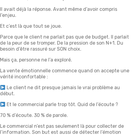
Il avait déjà la réponse. Avant même d’avoir compris
l’enjeu.
Et c’est là que tout se joue.
Parce que le client ne parlait pas que de budget. Il parlait
de la peur de se tromper. De la pression de son N+1. Du
besoin d’être rassuré sur SON choix.
Mais ça, personne ne l’a exploré.
La vente émotionnelle commence quand on accepte une
vérité inconfortable :
Le client ne dit presque jamais le vrai problème au
début.
Et le commercial parle trop tôt. Quid de l’écoute ?
70 % d’écoute. 30 % de parole.
Le commercial n’est pas seulement là pour collecter de
l’information. Son but est aussi de détecter l’émotion