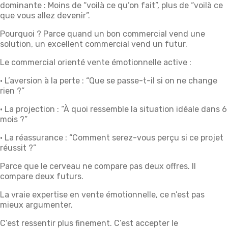
dominante : Moins de “voilà ce qu’on fait”, plus de “voilà ce
que vous allez devenir”.
Pourquoi ? Parce quand un bon commercial vend une
solution, un excellent commercial vend un futur.
Le commercial orienté vente émotionnelle active :
• L’aversion à la perte : “Que se passe-t-il si on ne change
rien ?”
• La projection : “À quoi ressemble la situation idéale dans 6
mois ?”
• La réassurance : “Comment serez-vous perçu si ce projet
réussit ?”
Parce que le cerveau ne compare pas deux offres. Il
compare deux futurs.
La vraie expertise en vente émotionnelle, ce n’est pas
mieux argumenter.
C’est ressentir plus finement. C’est accepter le