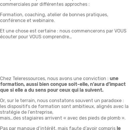
commerciales par différentes approches :
Formation, coaching, atelier de bonnes pratiques,
conférence et webinaire.
Et une chose est certaine : nous commencerons par VOUS
écouter pour VOUS comprendre…
Chez Teleressources, nous avons une conviction :
une
formation, aussi bien conçue soit-elle, n’aura d’impact
que si elle a du sens pour ceux qui la suivent.
Or, sur le terrain, nous constatons souvent un paradoxe :
les dispositifs de formation sont ambitieux, alignés avec la
stratégie de l’entreprise,
mais…des stagiaires arrivent « avec des pieds de plomb ».
Pas par manque d’intérêt, mais faute d’avoir compris
le