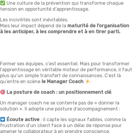
Une culture de la prévention qui transforme chaque
tension en opportunité d’apprentissage.
Les incivilités sont inévitables.
Mais leur impact dépend de la
maturité de l’organisation
à les anticiper, à les comprendre et à en tirer parti.
Former ses équipes, c’est essentiel. Mais pour transformer
l’apprentissage en véritable moteur de performance, il faut
plus qu’un simple transfert de connaissances. C’est là
qu’entre en scène
le Manager Coach
.
La posture de coach : un positionnement clé
.
Un manager coach ne se contente pas de « donner la
solution ». Il adopte une posture d’accompagnement :
Écoute active
: il capte les signaux faibles, comme la
frustration d’un client face à un délai de réponse pour
amener le collaborateur à en prendre conscience.