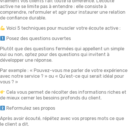
vraiment vos clients fait toute la différence. L’écoute
active ne se limite pas à entendre : elle consiste à
comprendre, reformuler et agir pour instaurer une relation
de confiance durable.
Voici 5 techniques pour muscler votre écoute active :
Posez des questions ouvertes
Plutôt que des questions fermées qui appellent un simple
oui ou non, optez pour des questions qui invitent à
développer une réponse.
Par exemple : « Pouvez-vous me parler de votre expérience
avec notre service ? » ou « Qu’est-ce qui serait idéal pour
vous ? »
Cela vous permet de récolter des informations riches et
de mieux cerner les besoins profonds du client.
Reformulez ses propos
Après avoir écouté, répétez avec vos propres mots ce que
le client a dit.