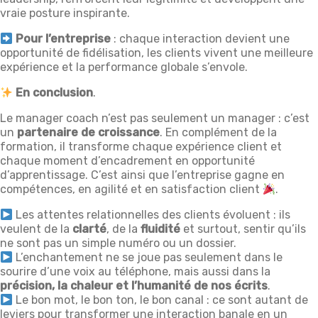
vraie posture inspirante.
Pour l’entreprise
: chaque interaction devient une
opportunité de fidélisation, les clients vivent une meilleure
expérience et la performance globale s’envole.
En conclusion
.
Le manager coach n’est pas seulement un manager : c’est
un
partenaire de croissance
. En complément de la
formation, il transforme chaque expérience client et
chaque moment d’encadrement en opportunité
d’apprentissage. C’est ainsi que l’entreprise gagne en
compétences, en agilité et en satisfaction client
.
Les attentes relationnelles des clients évoluent : ils
veulent de la
clarté
, de la
fluidité
et surtout, sentir qu’ils
ne sont pas un simple numéro ou un dossier.
L’enchantement ne se joue pas seulement dans le
sourire d’une voix au téléphone, mais aussi dans la
précision, la chaleur et l’humanité de nos écrits
.
Le bon mot, le bon ton, le bon canal : ce sont autant de
leviers pour transformer une interaction banale en un