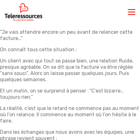
“Je vais attendre encore un peu avant de relancer cette
facture…”
On connaît tous cette situation :
Un client avec qui tout se passe bien, une relation fluide,
presque agréable. On se dit que la facture va être réglée
“sans souci”. Alors on laisse passer quelques jours. Puis
quelques semaines.
Et un matin, on se surprend à penser : “C’est bizarre…
toujours rien.”
La réalité, c’est que le retard ne commence pas au moment
où l’on relance. Il commence au moment où l’on hésite à le
faire.
Dans les échanges que nous avons avec les équipes, une
phrase revient souvent :