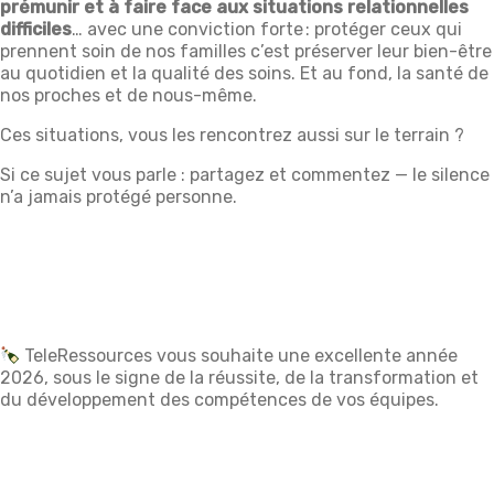
prémunir et à faire face aux
situations relationnelles
difficiles
… avec une conviction forte : protéger ceux qui
prennent soin de nos familles c’est préserver leur bien-être
au quotidien et la qualité des soins. Et au fond, la santé de
nos proches et de nous-même.
Ces situations, vous les rencontrez aussi sur le terrain ?
Si ce sujet vous parle : partagez et commentez — le silence
n’a jamais protégé personne.
TeleRessources vous souhaite une excellente année
2026, sous le signe de la réussite, de la transformation et
du développement des compétences de vos équipes.