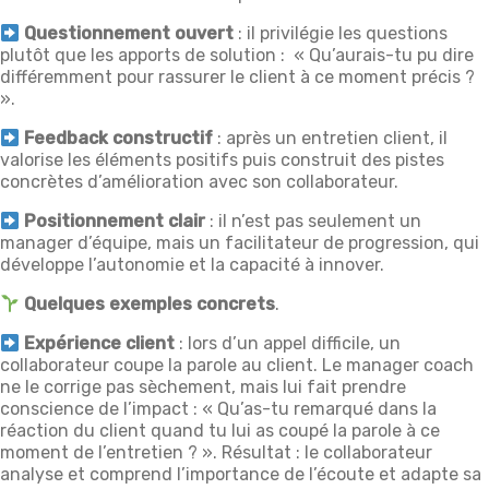
Questionnement ouvert
: il privilégie les questions
plutôt que les apports de solution : « Qu’aurais-tu pu dire
différemment pour rassurer le client à ce moment précis ?
».
Feedback constructif
: après un entretien client, il
valorise les éléments positifs puis construit des pistes
concrètes d’amélioration avec son collaborateur.
Positionnement clair
: il n’est pas seulement un
manager d’équipe, mais un facilitateur de progression, qui
développe l’autonomie et la capacité à innover.
Quelques exemples concrets
.
Expérience client
: lors d’un appel difficile, un
collaborateur coupe la parole au client. Le manager coach
ne le corrige pas sèchement, mais lui fait prendre
conscience de l’impact : « Qu’as-tu remarqué dans la
réaction du client quand tu lui as coupé la parole à ce
moment de l’entretien ? ». Résultat : le collaborateur
analyse et comprend l’importance de l’écoute et adapte sa