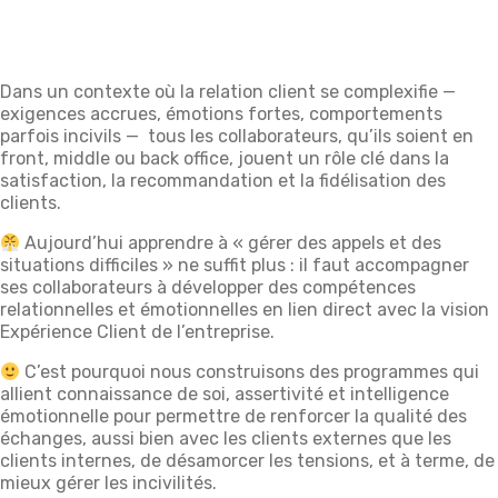
Dans un contexte où la relation client se complexifie —
exigences accrues, émotions fortes, comportements
parfois incivils — tous les collaborateurs, qu’ils soient en
front, middle ou back office, jouent un rôle clé dans la
satisfaction, la recommandation et la fidélisation des
clients.
Aujourd’hui apprendre à « gérer des appels et des
situations difficiles » ne suffit plus : il faut accompagner
ses collaborateurs à développer des compétences
relationnelles et émotionnelles en lien direct avec la vision
Expérience Client de l’entreprise.
C’est pourquoi nous construisons des programmes qui
allient connaissance de soi, assertivité et intelligence
émotionnelle pour permettre de renforcer la qualité des
échanges, aussi bien avec les clients externes que les
clients internes, de désamorcer les tensions, et à terme, de
mieux gérer les incivilités.