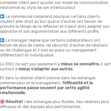
conseiller client peut ajuster son mode de communication
relationnel au style de son interlocuteur.
Le commercial comprend pourquoi certains clients
veulent aller droit au but quand d’autres ont besoin de
prendre le temps de la réflexion et il peut alors adapter son
approche et son argumentation aux différents profils.
Le manager réalise que certains collaborateurs ont
besoin de plus de calme, de sécurité, d’autres de relations
ou de challenges et il met en place un management
différentiant et individualisé.
Le DISC ne sert pas seulement à
mieux se connaître,
il sert
surtout à
mieux s’adapter aux autres
.
Et dans la relation client comme dans les échanges
commerciaux et le management,
l’efficacité et la
performance passe souvent par cette agilité
relationnelle.
Résultat :
des échanges plus fluides, des relations plus
efficaces et des équipes plus performantes.