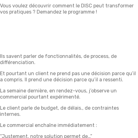
Vous voulez découvrir comment le DISC peut transformer
vos pratiques ? Demandez le programme !
Ils savent parler de fonctionnalités, de process, de
différenciation.
Et pourtant un client ne prend pas une décision parce qu’il
a compris. Il prend une décision parce qu’il a ressenti.
La semaine dernière, en rendez-vous, j’observe un
commercial pourtant expérimenté.
Le client parle de budget, de délais., de contraintes
internes.
Le commercial enchaîne immédiatement :
“Justement, notre solution permet de…”