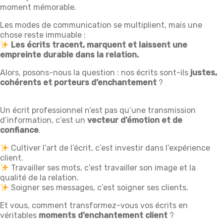
moment mémorable.
Les modes de communication se multiplient, mais une
chose reste immuable :
Les écrits tracent, marquent et laissent une
empreinte durable dans la relation.
Alors, posons-nous la question : nos écrits sont-ils
justes,
cohérents et porteurs d’enchantement
?
Un écrit professionnel n’est pas qu’une transmission
d’information, c’est un
vecteur d’émotion et de
confiance
.
Cultiver l’art de l’écrit, c’est investir dans l’expérience
client.
Travailler ses mots, c’est travailler son image et la
qualité de la relation.
Soigner ses messages, c’est soigner ses clients.
Et vous, comment transformez-vous vos écrits en
véritables
moments d’enchantement client
?