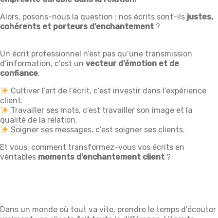
Alors, posons-nous la question : nos écrits sont-ils
justes,
cohérents et porteurs d’enchantement
?
Un écrit professionnel n’est pas qu’une transmission
d’information, c’est un
vecteur d’émotion et de
confiance
.
Cultiver l’art de l’écrit, c’est investir dans l’expérience
client.
Travailler ses mots, c’est travailler son image et la
qualité de la relation.
Soigner ses messages, c’est soigner ses clients.
Et vous, comment transformez-vous vos écrits en
véritables
moments d’enchantement client
?
Dans un monde où tout va vite, prendre le temps d’écouter