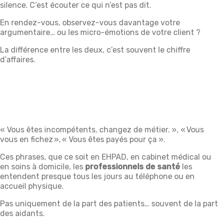
silence. C’est écouter ce qui n’est pas dit.
En rendez-vous, observez-vous davantage votre
argumentaire… ou les micro-émotions de votre client ?
La différence entre les deux, c’est souvent le chiffre
d’affaires.
« Vous êtes incompétents, changez de métier. », « Vous
vous en fichez », « Vous êtes payés pour ça ».
Ces phrases, que ce soit en EHPAD, en cabinet médical ou
en soins à domicile, les
professionnels de
santé
les
entendent presque tous les jours au téléphone ou en
accueil physique.
Pas uniquement de la part des patients… souvent de la part
des aidants.