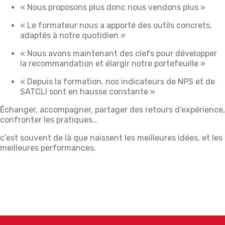
« Nous proposons plus donc nous vendons plus »
« Le formateur nous a apporté des outils concrets,
adaptés à notre quotidien »
« Nous avons maintenant des clefs pour développer
la recommandation et élargir notre portefeuille »
« Depuis la formation, nos indicateurs de NPS et de
SATCLI sont en hausse constante »
Échanger, accompagner, partager des retours d’expérience,
confronter les pratiques…
c’est souvent de là que naissent les meilleures idées, et les
meilleures performances.