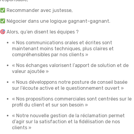
Recommander avec justesse,
Négocier dans une logique gagnant-gagnant.
Alors, qu’en disent les équipes ?
« Nos communications orales et écrites sont
maintenant moins techniques, plus claires et
compréhensibles par nos clients »
« Nos échanges valorisent l’apport de solution et de
valeur ajoutée »
« Nous développons notre posture de conseil basée
sur l’écoute active et le questionnement ouvert »
« Nos propositions commerciales sont centrées sur le
profil du client et sur son besoin »
« Notre nouvelle gestion de la réclamation permet
d’agir sur la satisfaction et la fidélisation de nos
clients »