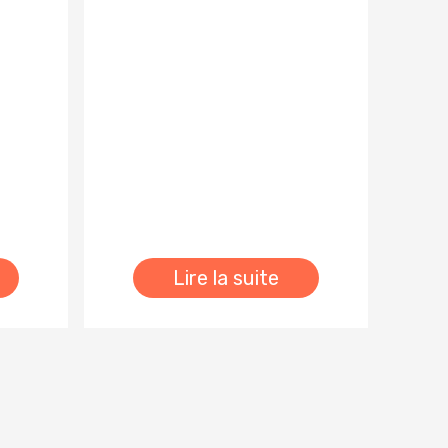
Lire la suite