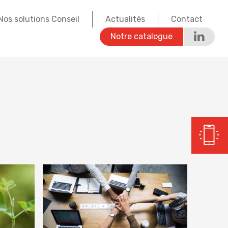
Nos solutions Conseil
Actualités
Contact
Notre catalogue