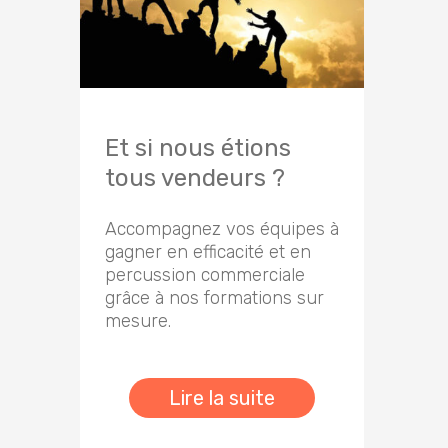
Et si nous étions
tous vendeurs ?
Accompagnez vos équipes à
gagner en efficacité et en
percussion commerciale
grâce à nos formations sur
mesure.
Lire la suite