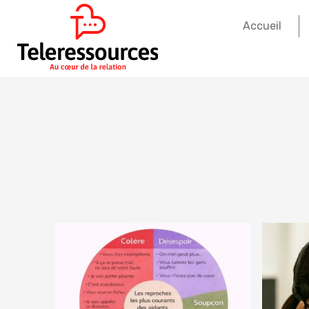
Accueil