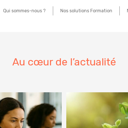
Qui sommes-nous ?
Nos solutions Formation
Au cœur de l’actualité