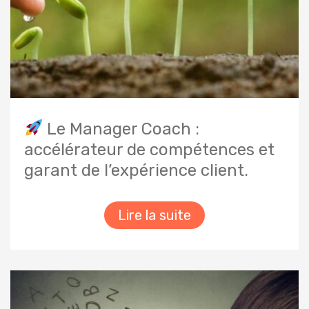
Le Manager Coach :
accélérateur de compétences et
garant de l’expérience client.
Lire la suite