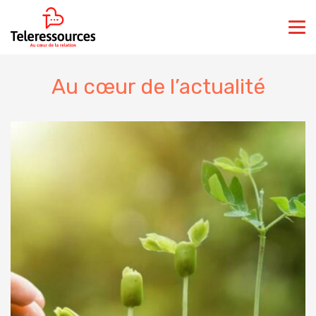
Au cœur de l’actualité