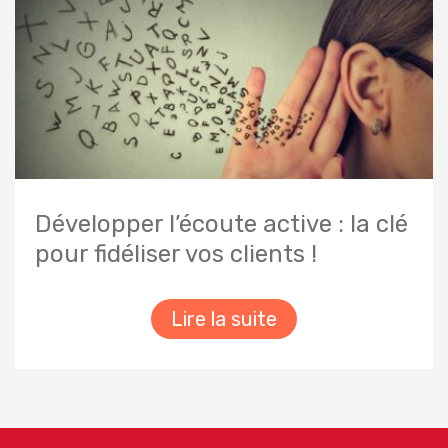
Développer l’écoute active : la clé
pour fidéliser vos clients !
Lire la suite